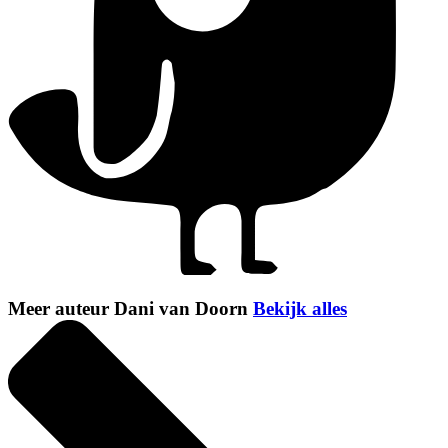
Meer auteur Dani van Doorn
Bekijk alles