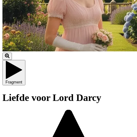
Fragment
Liefde voor Lord Darcy