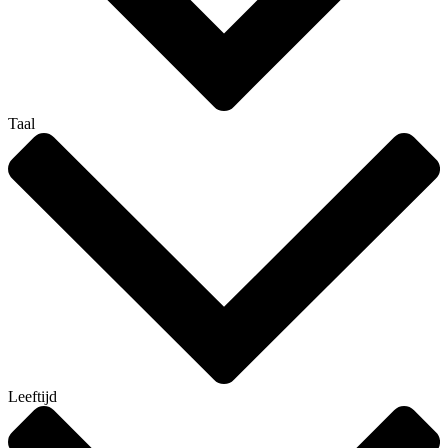
Taal
Leeftijd