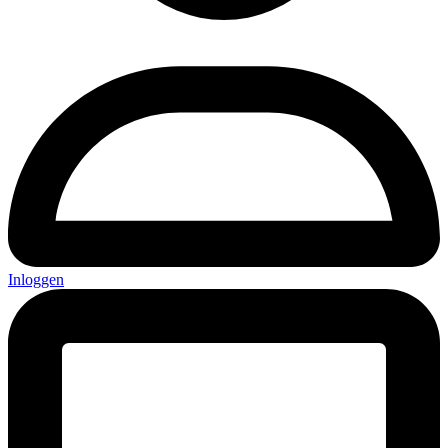
Inloggen