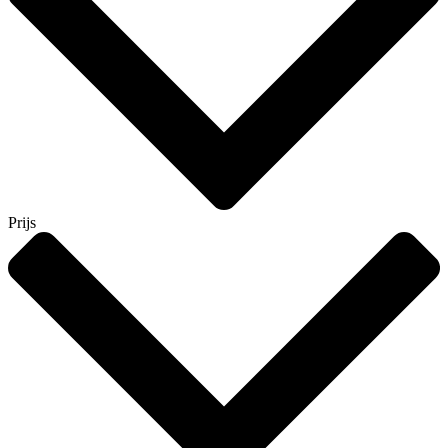
Prijs