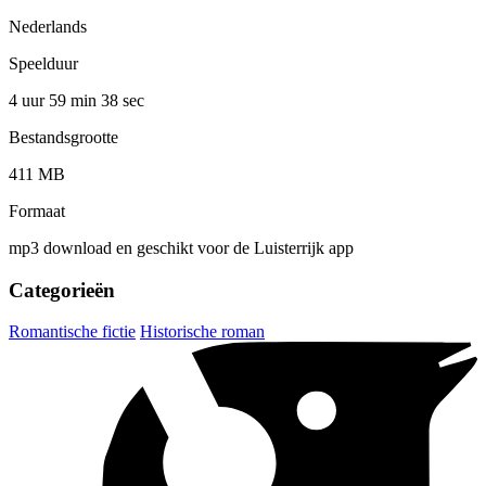
Nederlands
Speelduur
4 uur 59 min
38 sec
Bestandsgrootte
411 MB
Formaat
mp3 download en geschikt voor de Luisterrijk app
Categorieën
Romantische fictie
Historische roman