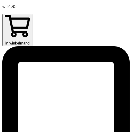
€ 14,95
in winkelmand