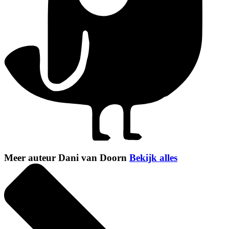
Meer auteur Dani van Doorn
Bekijk alles