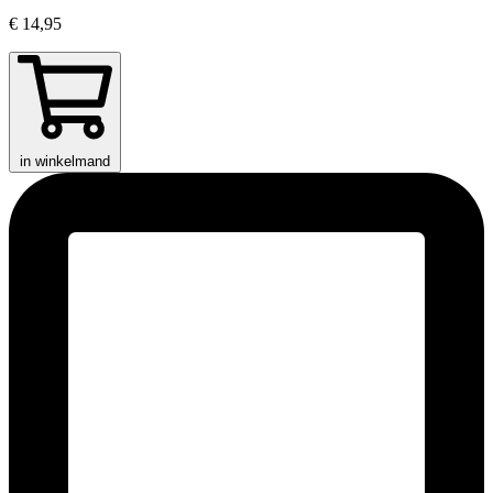
€ 14,95
in winkelmand