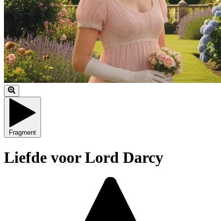
Fragment
Liefde voor Lord Darcy