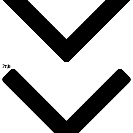
Prijs