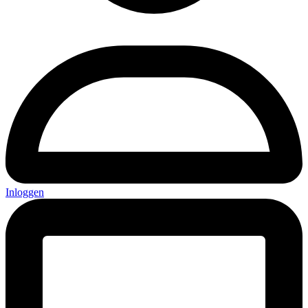
Inloggen