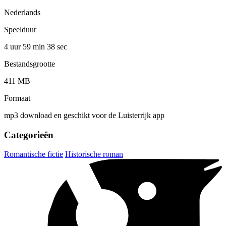
Nederlands
Speelduur
4 uur 59 min
38 sec
Bestandsgrootte
411 MB
Formaat
mp3 download en geschikt voor de Luisterrijk app
Categorieën
Romantische fictie
Historische roman