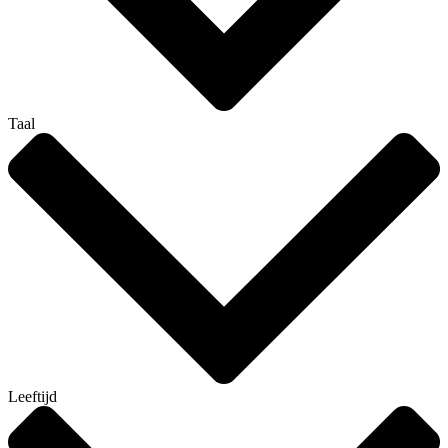
Taal
Leeftijd