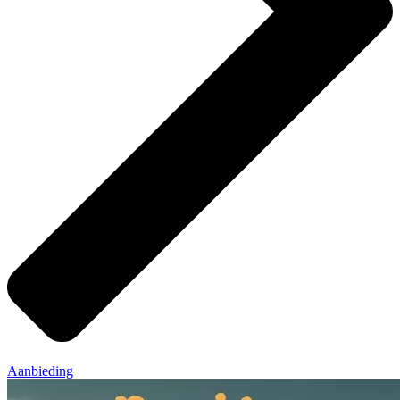
Aanbieding