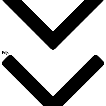
Prijs