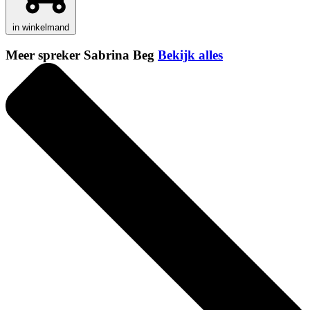
in winkelmand
Meer spreker Sabrina Beg
Bekijk alles