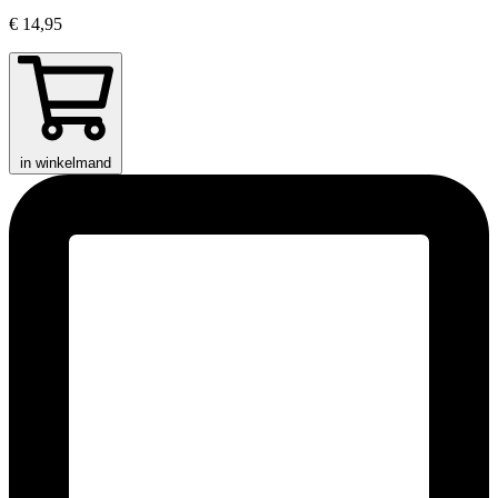
€ 14,95
in winkelmand