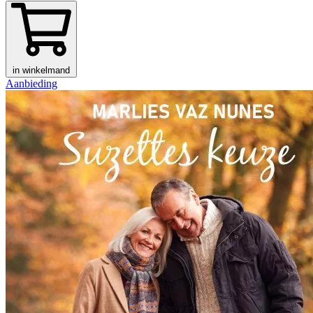
in winkelmand
Aanbieding