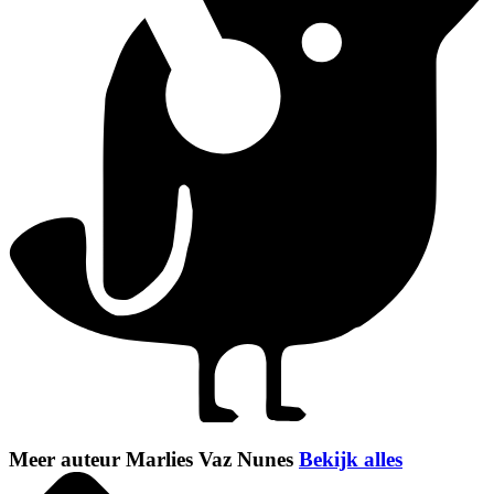
Meer auteur Marlies Vaz Nunes
Bekijk alles