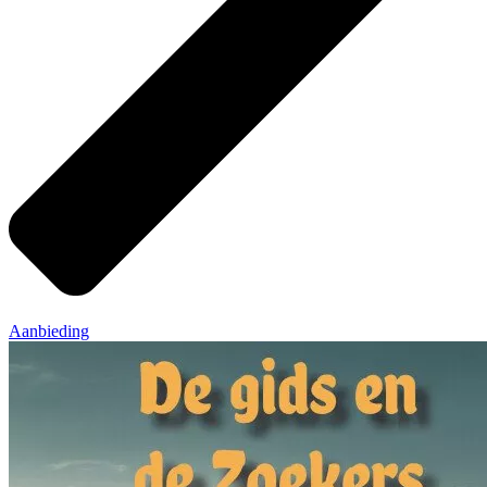
Aanbieding