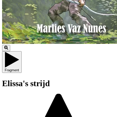
Fragment
Elissa's strijd