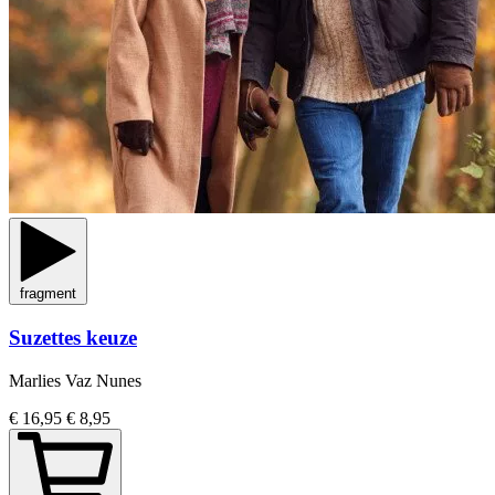
fragment
Suzettes keuze
Marlies Vaz Nunes
€ 16,95
€ 8,95