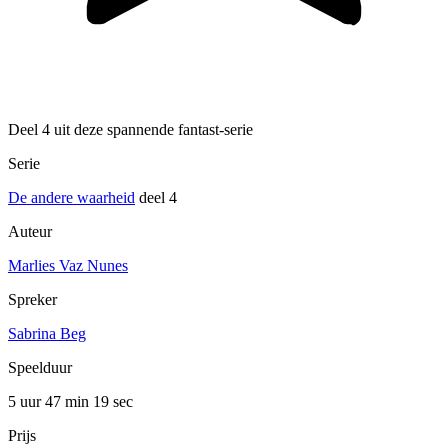
Deel 4 uit deze spannende fantast-serie
Serie
De andere waarheid
deel 4
Auteur
Marlies Vaz Nunes
Spreker
Sabrina Beg
Speelduur
5 uur 47 min
19 sec
Prijs