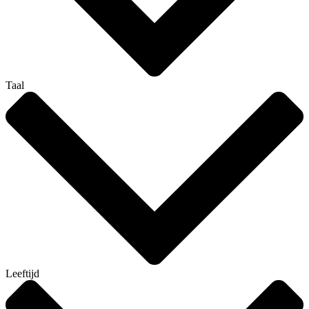
Taal
Leeftijd