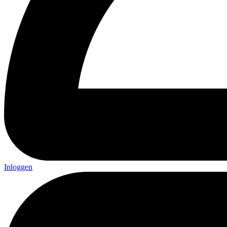
Inloggen