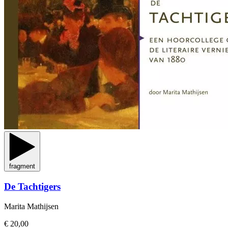
fragment
De Tachtigers
Marita Mathijsen
€ 20,00