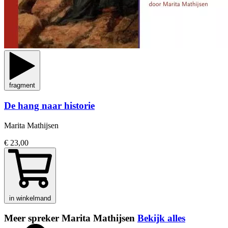
fragment
De hang naar historie
Marita Mathijsen
€ 23,00
in winkelmand
Meer spreker Marita Mathijsen
Bekijk alles