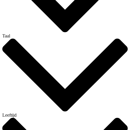
Taal
Leeftijd