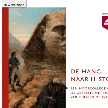
in winkelmand