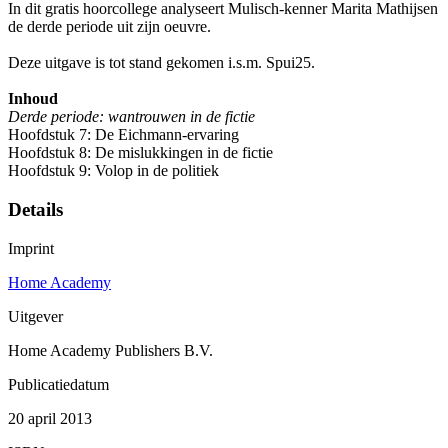
In dit gratis hoorcollege analyseert Mulisch-kenner Marita Mathijsen
de derde periode uit zijn oeuvre.
Deze uitgave is tot stand gekomen i.s.m. Spui25.
Inhoud
Derde periode: wantrouwen in de fictie
Hoofdstuk 7: De Eichmann-ervaring
Hoofdstuk 8: De mislukkingen in de fictie
Hoofdstuk 9: Volop in de politiek
Details
Imprint
Home Academy
Uitgever
Home Academy Publishers B.V.
Publicatiedatum
20 april 2013