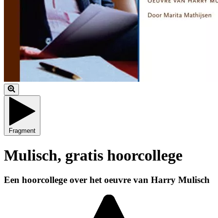
Fragment
Mulisch, gratis hoorcollege
Een hoorcollege over het oeuvre van Harry Mulisch