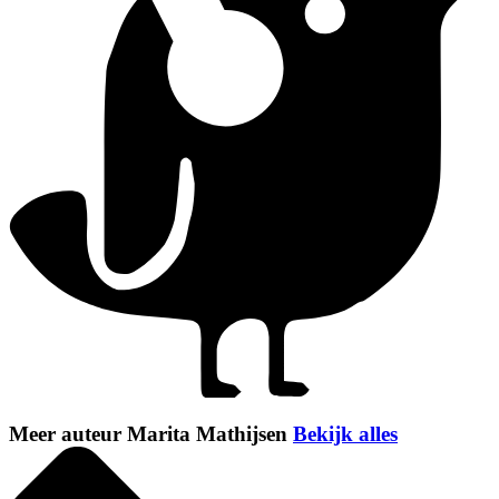
Meer auteur Marita Mathijsen
Bekijk alles