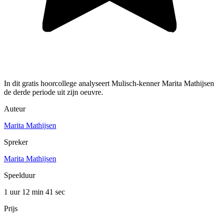
In dit gratis hoorcollege analyseert Mulisch-kenner Marita Mathijsen
de derde periode uit zijn oeuvre.
Auteur
Marita Mathijsen
Spreker
Marita Mathijsen
Speelduur
1 uur 12 min
41 sec
Prijs