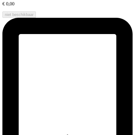
€ 0,00
niet beschikbaar