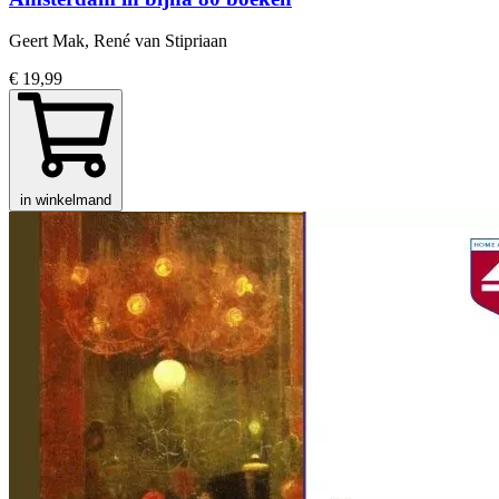
Geert Mak, René van Stipriaan
€ 19,99
in winkelmand