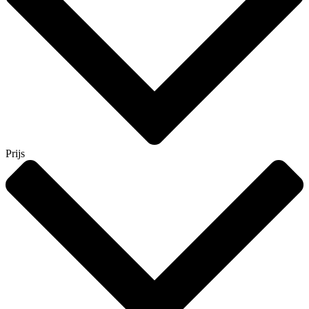
Prijs