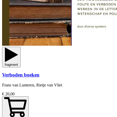
fragment
Verboden boeken
Frans van Lunteren, Rietje van Vliet
€ 20,00