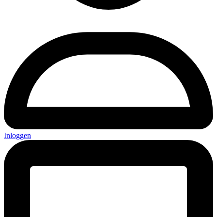
Inloggen