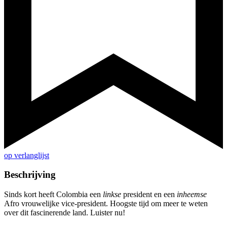
op verlanglijst
Beschrijving
Sinds kort heeft Colombia een
linkse
president en een
inheemse
Afro vrouwelijke vice-president. Hoogste tijd om meer te weten
over dit fascinerende land. Luister nu!