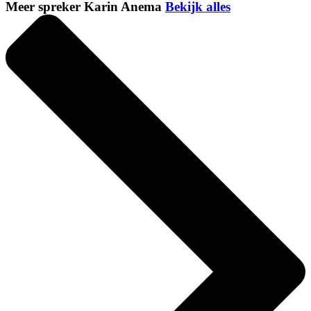
Meer spreker Karin Anema
Bekijk alles