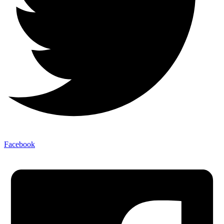
Facebook