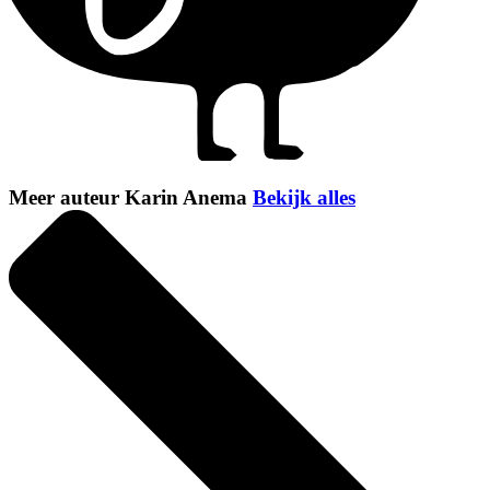
Meer auteur Karin Anema
Bekijk alles