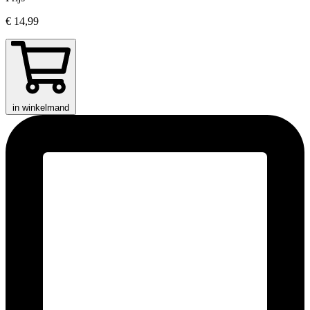
€ 14,99
in winkelmand