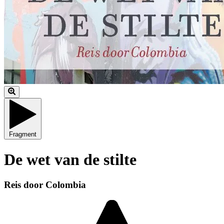
Fragment
De wet van de stilte
Reis door Colombia