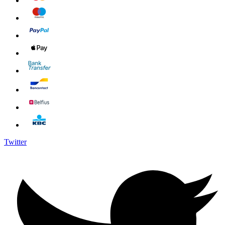
Twitter