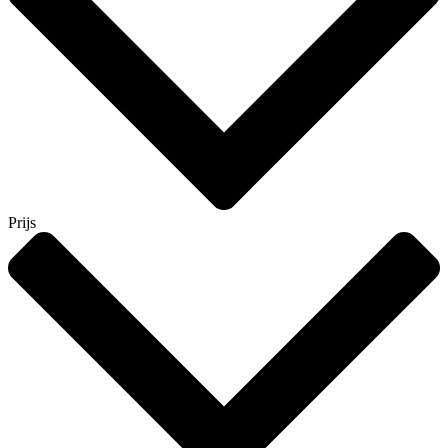
Prijs