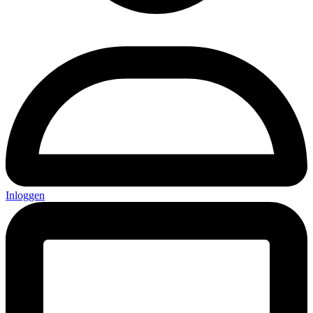
Inloggen