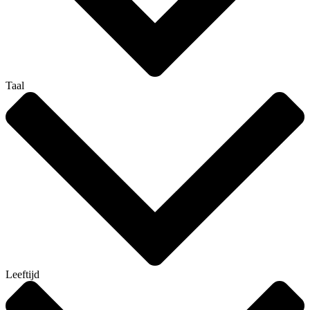
Taal
Leeftijd