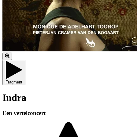
Fragment
Indra
Een vertelconcert