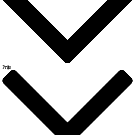
Prijs