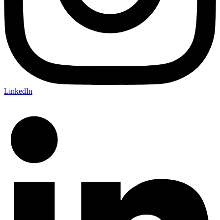
LinkedIn