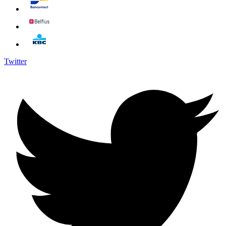
Twitter