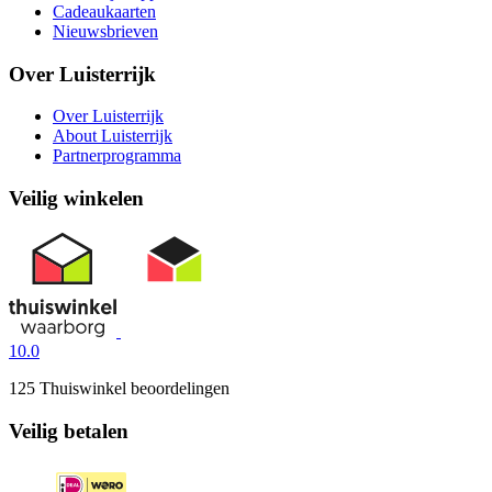
Cadeaukaarten
Nieuwsbrieven
Over Luisterrijk
Over Luisterrijk
About Luisterrijk
Partnerprogramma
Veilig winkelen
10.0
125 Thuiswinkel beoordelingen
Veilig betalen