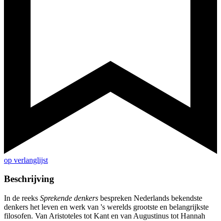
op verlanglijst
Beschrijving
In de reeks
Sprekende denkers
bespreken Nederlands bekendste
denkers het leven en werk van 's werelds grootste en belangrijkste
filosofen. Van Aristoteles tot Kant en van Augustinus tot Hannah