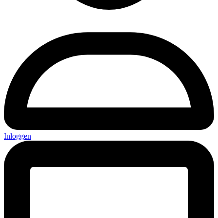
Inloggen