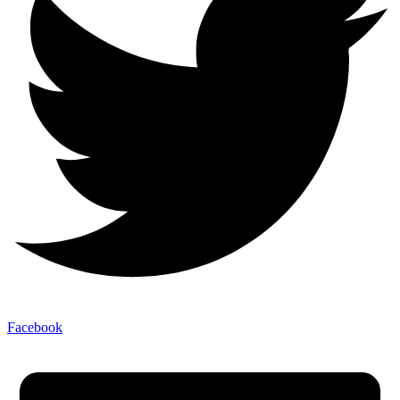
Facebook