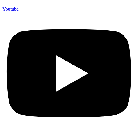
Youtube