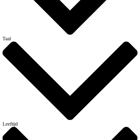
Taal
Leeftijd