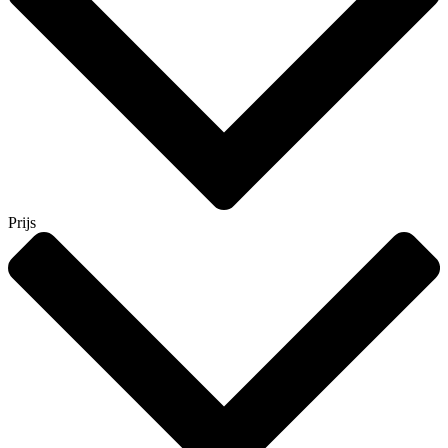
Prijs