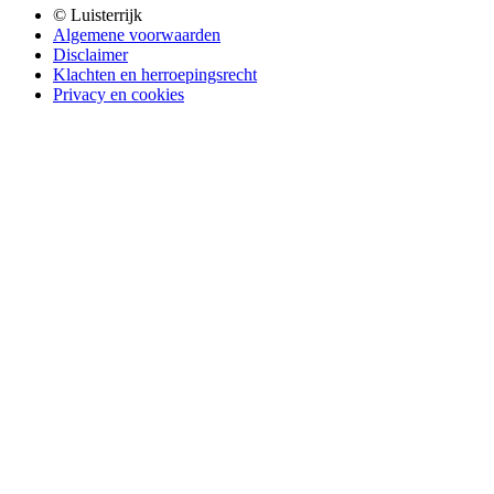
© Luisterrijk
Algemene voorwaarden
Disclaimer
Klachten en herroepingsrecht
Privacy en cookies