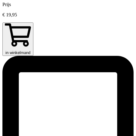
Prijs
€ 19,95
in winkelmand