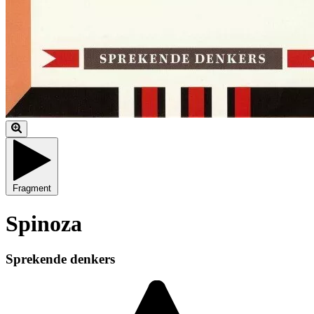
Fragment
Spinoza
Sprekende denkers