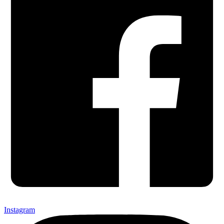
Instagram