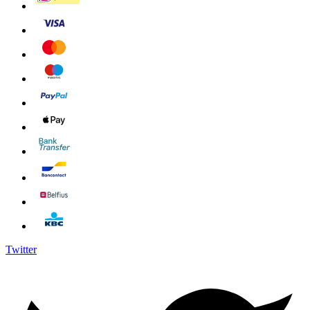
Twitter