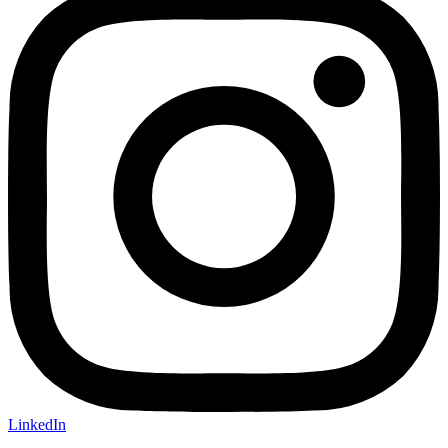
LinkedIn