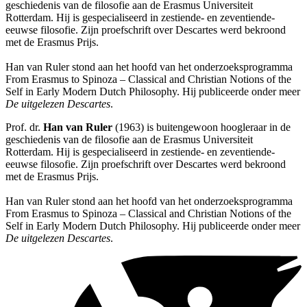
geschiedenis van de filosofie aan de Erasmus Universiteit
Rotterdam. Hij is gespecialiseerd in zestiende- en zeventiende-
eeuwse filosofie. Zijn proefschrift over Descartes werd bekroond
met de Erasmus Prijs.
Han van Ruler stond aan het hoofd van het onderzoeksprogramma
From Erasmus to Spinoza – Classical and Christian Notions of the
Self in Early Modern Dutch Philosophy. Hij publiceerde onder meer
De uitgelezen Descartes
.
Prof. dr.
Han van Ruler
(1963) is buitengewoon hoogleraar in de
geschiedenis van de filosofie aan de Erasmus Universiteit
Rotterdam. Hij is gespecialiseerd in zestiende- en zeventiende-
eeuwse filosofie. Zijn proefschrift over Descartes werd bekroond
met de Erasmus Prijs.
Han van Ruler stond aan het hoofd van het onderzoeksprogramma
From Erasmus to Spinoza – Classical and Christian Notions of the
Self in Early Modern Dutch Philosophy. Hij publiceerde onder meer
De uitgelezen Descartes
.