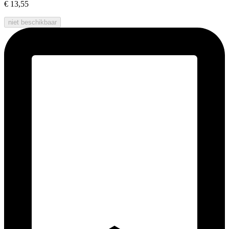
€ 13,55
niet beschikbaar