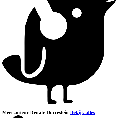
Meer auteur Renate Dorrestein
Bekijk alles