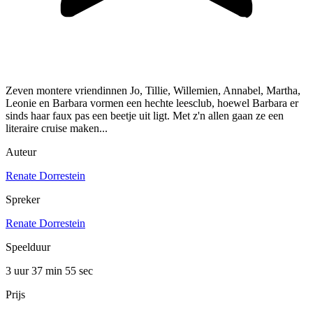
Zeven montere vriendinnen Jo, Tillie, Willemien, Annabel, Martha,
Leonie en Barbara vormen een hechte leesclub, hoewel Barbara er
sinds haar faux pas een beetje uit ligt. Met z'n allen gaan ze een
literaire cruise maken...
Auteur
Renate Dorrestein
Spreker
Renate Dorrestein
Speelduur
3 uur 37 min
55 sec
Prijs