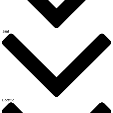
Taal
Leeftijd