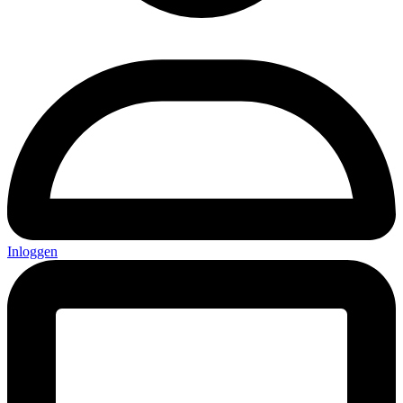
Inloggen