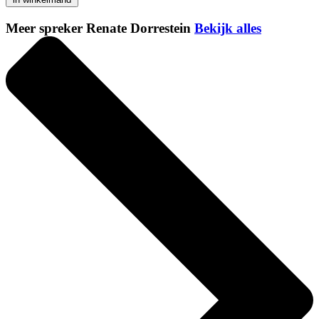
Meer spreker Renate Dorrestein
Bekijk alles