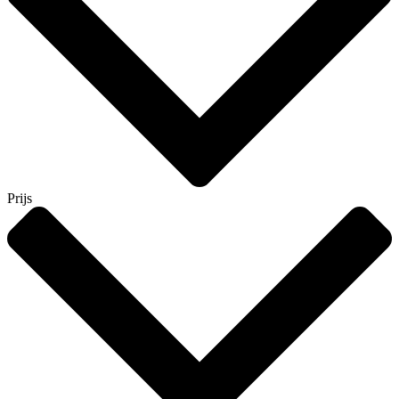
Prijs