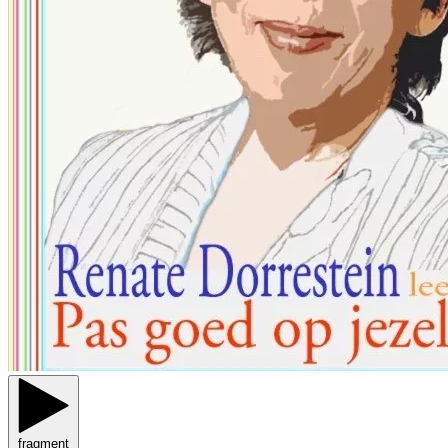
fragment