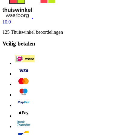
10.0
125 Thuiswinkel beoordelingen
Veilig betalen