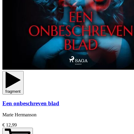
fragment
Een onbeschreven blad
Marie Hermanson
€ 12,99