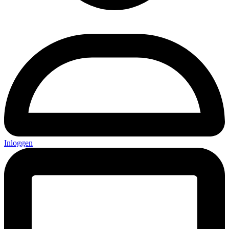
Inloggen