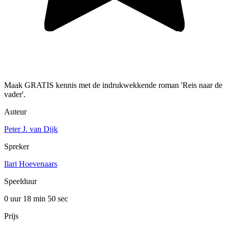
Maak GRATIS kennis met de indrukwekkende roman 'Reis naar de
vader'.
Auteur
Peter J. van Dijk
Spreker
Ilari Hoevenaars
Speelduur
0 uur 18 min
50 sec
Prijs