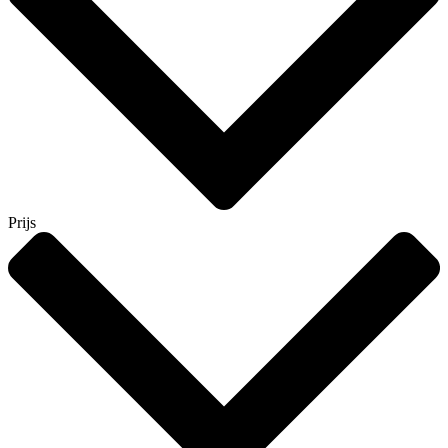
Prijs