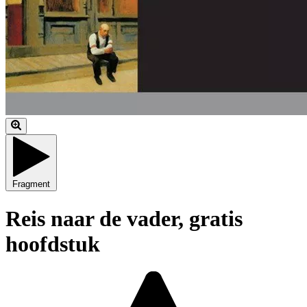
Fragment
Reis naar de vader, gratis
hoofdstuk