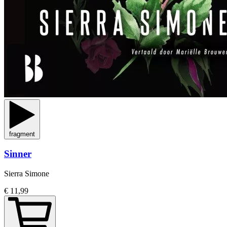
fragment
Sinner
Sierra Simone
€ 11,99