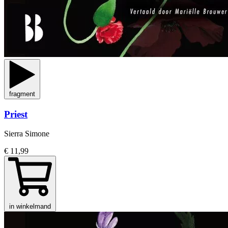
fragment
Priest
Sierra Simone
€ 11,99
in winkelmand