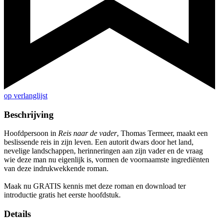
op verlanglijst
Beschrijving
Hoofdpersoon in
Reis naar de vader
, Thomas Termeer, maakt een
beslissende reis in zijn leven. Een autorit dwars door het land,
nevelige landschappen, herinneringen aan zijn vader en de vraag
wie deze man nu eigenlijk is, vormen de voornaamste ingrediënten
van deze indrukwekkende roman.
Maak nu GRATIS kennis met deze roman en download ter
introductie gratis het eerste hoofdstuk.
Details