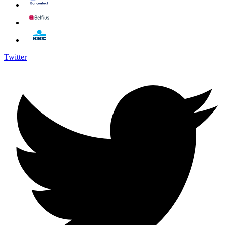
Twitter