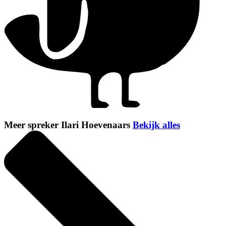
Meer spreker Ilari Hoevenaars
Bekijk alles