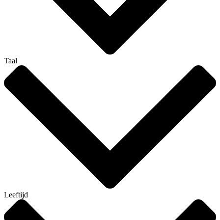
Taal
Leeftijd