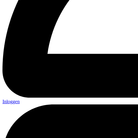
Inloggen