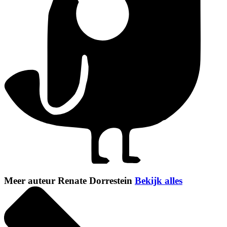
Meer auteur Renate Dorrestein
Bekijk alles