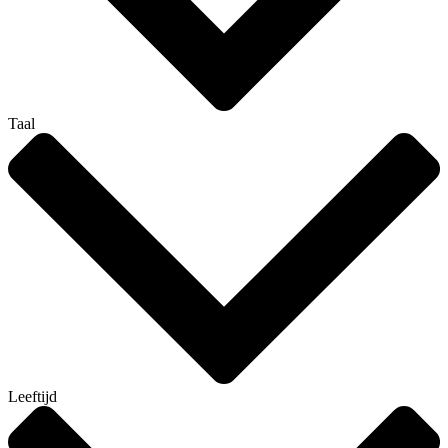
Taal
Leeftijd