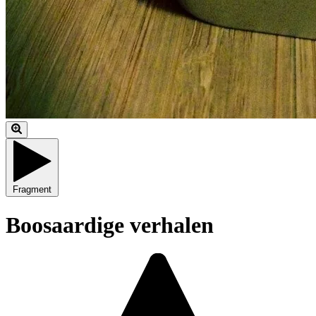
Fragment
Boosaardige verhalen