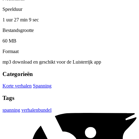
Speelduur
1 uur 27 min
9 sec
Bestandsgrootte
60 MB
Formaat
mp3 download en geschikt voor de Luisterrijk app
Categorieën
Korte verhalen
Spanning
Tags
spanning
verhalenbundel