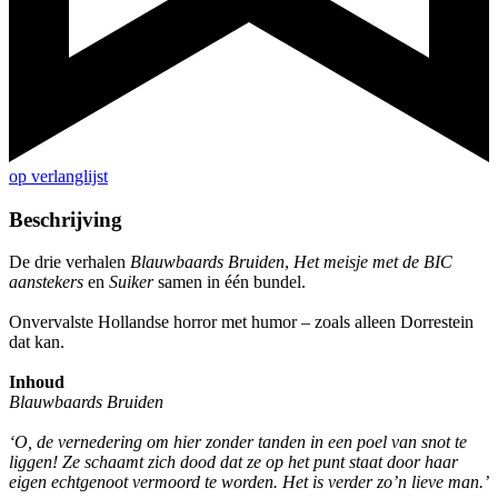
op verlanglijst
Beschrijving
De drie verhalen
Blauwbaards Bruiden
,
Het meisje met de BIC
aanstekers
en
Suiker
samen in één bundel.
Onvervalste Hollandse horror met humor – zoals alleen Dorrestein
dat kan.
Inhoud
Blauwbaards Bruiden
‘O, de vernedering om hier zonder tanden in een poel van snot te
liggen! Ze schaamt zich dood dat ze op het punt staat door haar
eigen echtgenoot vermoord te worden. Het is verder zo’n lieve man.’