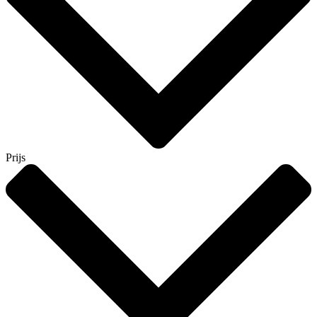
Prijs