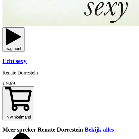
fragment
Echt sexy
Renate Dorrestein
€ 9,99
in winkelmand
Meer spreker Renate Dorrestein
Bekijk alles