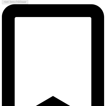
niet beschikbaar