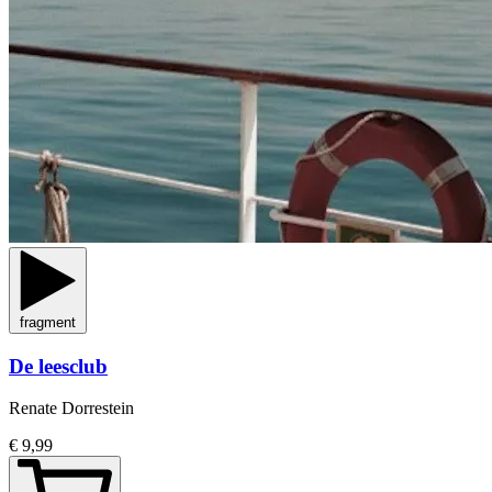
fragment
De leesclub
Renate Dorrestein
€ 9,99