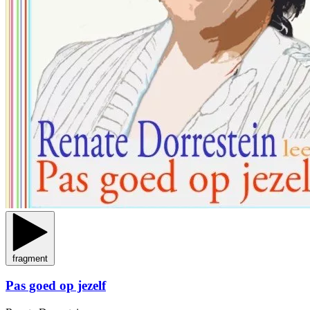
fragment
Pas goed op jezelf