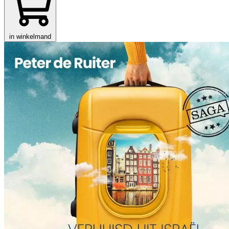
in winkelmand