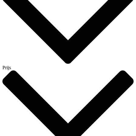
Prijs