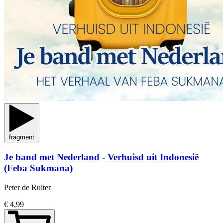
fragment
Je band met Nederland - Verhuisd uit Indonesië
(Feba Sukmana)
Peter de Ruiter
€ 4,99