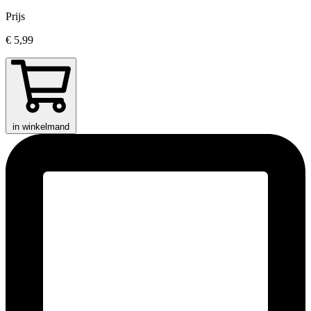
Prijs
€ 5,99
in winkelmand