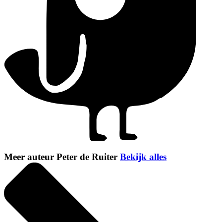
Meer auteur Peter de Ruiter
Bekijk alles