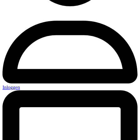
Inloggen