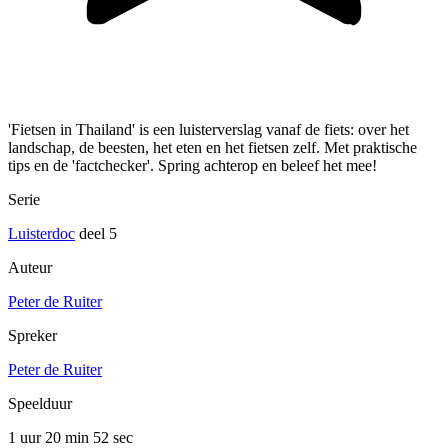
'Fietsen in Thailand' is een luisterverslag vanaf de fiets: over het
landschap, de beesten, het eten en het fietsen zelf. Met praktische
tips en de 'factchecker'. Spring achterop en beleef het mee!
Serie
Luisterdoc
deel 5
Auteur
Peter de Ruiter
Spreker
Peter de Ruiter
Speelduur
1 uur 20 min
52 sec