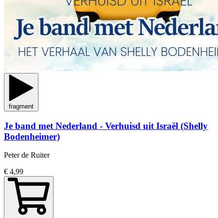
fragment
Je band met Nederland - Verhuisd uit Israël (Shelly
Bodenheimer)
Peter de Ruiter
€ 4,99