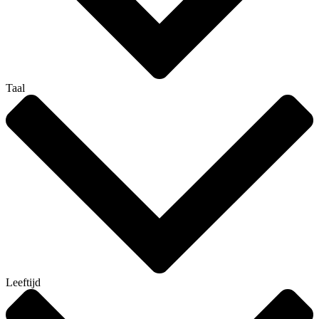
Taal
Leeftijd