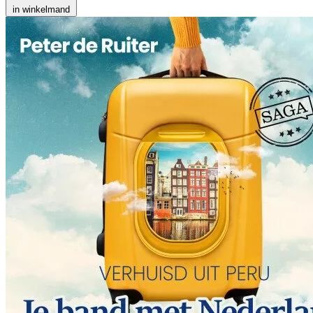
in winkelmand