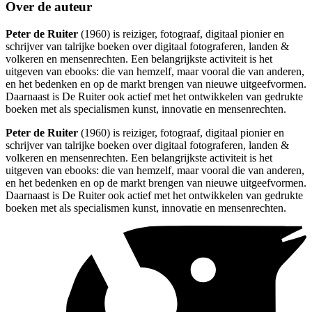
Over de auteur
Peter de Ruiter
(1960) is reiziger, fotograaf, digitaal pionier en
schrijver van talrijke boeken over digitaal fotograferen, landen &
volkeren en mensenrechten. Een belangrijkste activiteit is het
uitgeven van ebooks: die van hemzelf, maar vooral die van anderen,
en het bedenken en op de markt brengen van nieuwe uitgeefvormen.
Daarnaast is De Ruiter ook actief met het ontwikkelen van gedrukte
boeken met als specialismen kunst, innovatie en mensenrechten.
Peter de Ruiter
(1960) is reiziger, fotograaf, digitaal pionier en
schrijver van talrijke boeken over digitaal fotograferen, landen &
volkeren en mensenrechten. Een belangrijkste activiteit is het
uitgeven van ebooks: die van hemzelf, maar vooral die van anderen,
en het bedenken en op de markt brengen van nieuwe uitgeefvormen.
Daarnaast is De Ruiter ook actief met het ontwikkelen van gedrukte
boeken met als specialismen kunst, innovatie en mensenrechten.