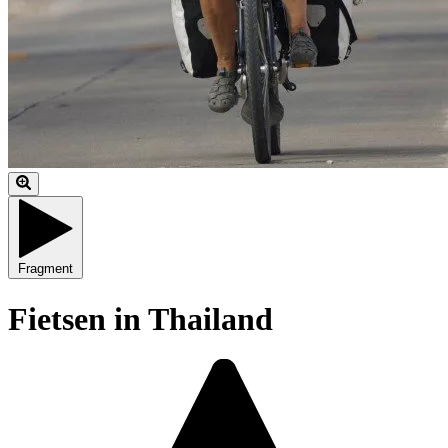
Fragment
Fietsen in Thailand