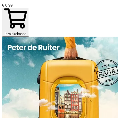
€ 0,99
in winkelmand