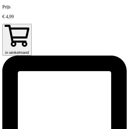
Prijs
€ 4,99
in winkelmand