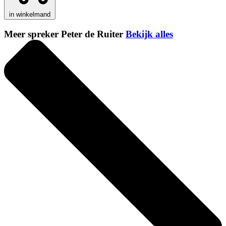
in winkelmand
Meer spreker Peter de Ruiter
Bekijk alles