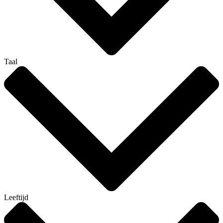
Taal
Leeftijd