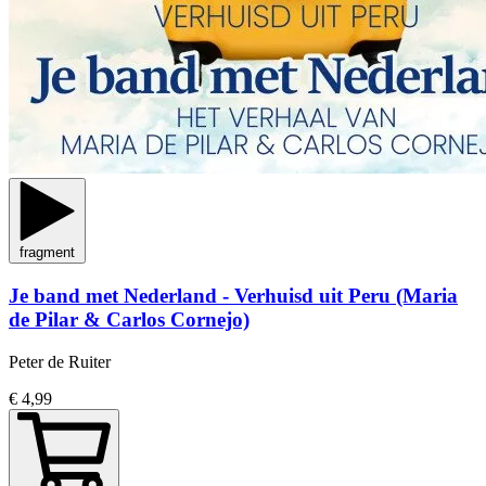
fragment
Je band met Nederland - Verhuisd uit Peru (Maria
de Pilar & Carlos Cornejo)
Peter de Ruiter
€ 4,99