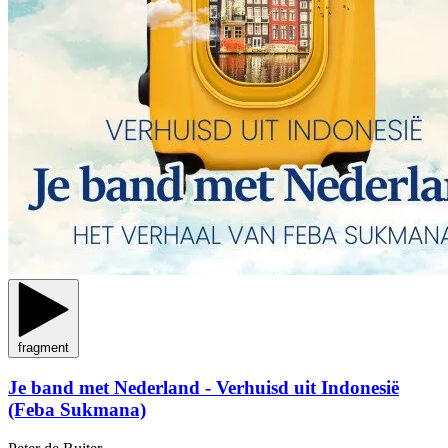
fragment
Je band met Nederland - Verhuisd uit Indonesië
(Feba Sukmana)