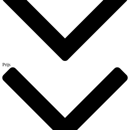
Prijs