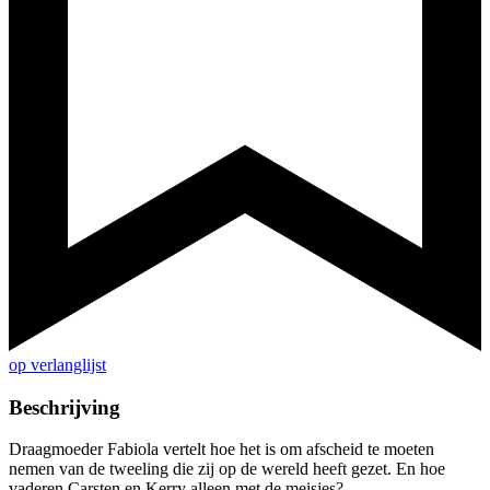
op verlanglijst
Beschrijving
Draagmoeder Fabiola vertelt hoe het is om afscheid te moeten
nemen van de tweeling die zij op de wereld heeft gezet. En hoe
vaderen Carsten en Kerry alleen met de meisjes?