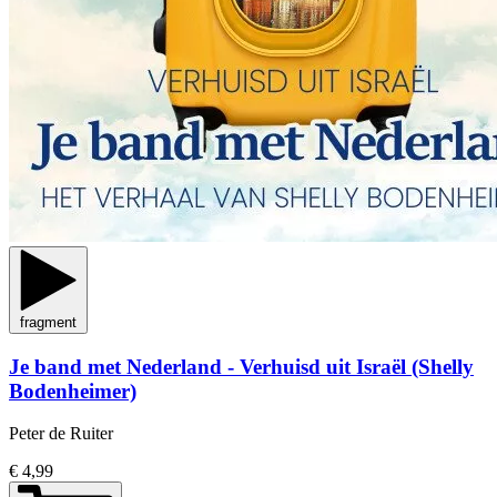
fragment
Je band met Nederland - Verhuisd uit Israël (Shelly
Bodenheimer)
Peter de Ruiter
€ 4,99