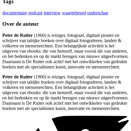
Tags
documentaire
podcast
interview
waargebeurd
ouderschap
Over de auteur
Peter de Ruiter
(1960) is reiziger, fotograaf, digitaal pionier en
schrijver van talrijke boeken over digitaal fotograferen, landen &
volkeren en mensenrechten. Een belangrijkste activiteit is het
uitgeven van ebooks: die van hemzelf, maar vooral die van anderen,
en het bedenken en op de markt brengen van nieuwe uitgeefvormen.
Daarnaast is De Ruiter ook actief met het ontwikkelen van gedrukte
boeken met als specialismen kunst, innovatie en mensenrechten.
Peter de Ruiter
(1960) is reiziger, fotograaf, digitaal pionier en
schrijver van talrijke boeken over digitaal fotograferen, landen &
volkeren en mensenrechten. Een belangrijkste activiteit is het
uitgeven van ebooks: die van hemzelf, maar vooral die van anderen,
en het bedenken en op de markt brengen van nieuwe uitgeefvormen.
Daarnaast is De Ruiter ook actief met het ontwikkelen van gedrukte
boeken met als specialismen kunst, innovatie en mensenrechten.