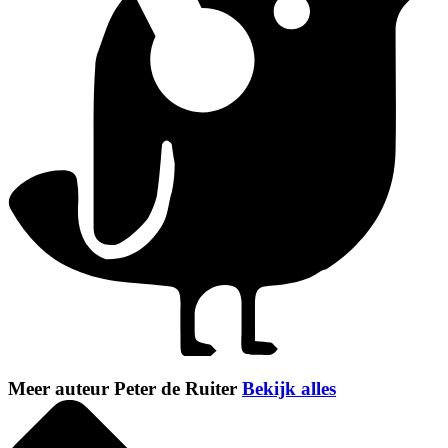
Meer auteur Peter de Ruiter
Bekijk alles