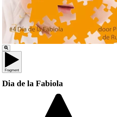
Fragment
Dia de la Fabiola