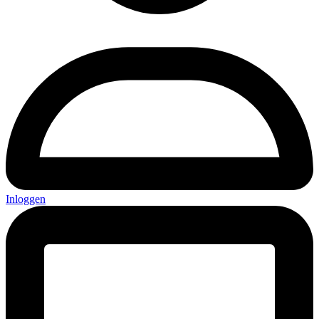
Inloggen