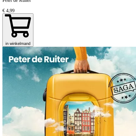
Peter de Ruiter
€ 4,99
in winkelmand