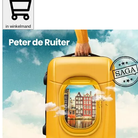
in winkelmand