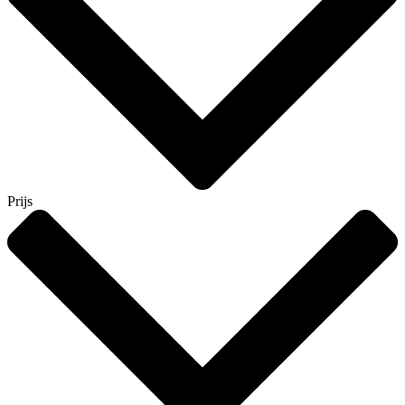
Prijs