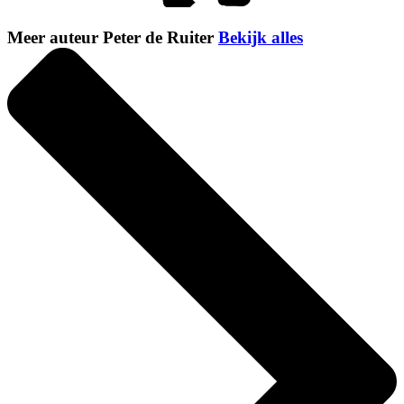
Meer auteur Peter de Ruiter
Bekijk alles