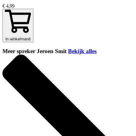
€ 4,99
in winkelmand
Meer spreker Jeroen Smit
Bekijk alles