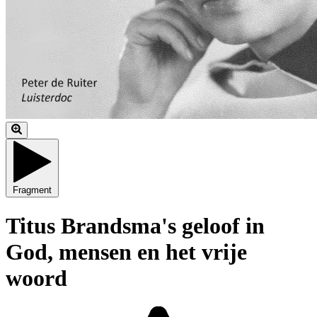
Fragment
Titus Brandsma's geloof in
God, mensen en het vrije
woord