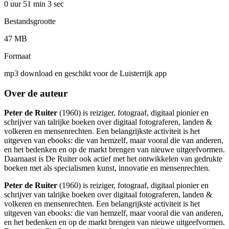
0 uur 51 min
3 sec
Bestandsgrootte
47 MB
Formaat
mp3 download en geschikt voor de Luisterrijk app
Over de auteur
Peter de Ruiter
(1960) is reiziger, fotograaf, digitaal pionier en
schrijver van talrijke boeken over digitaal fotograferen, landen &
volkeren en mensenrechten. Een belangrijkste activiteit is het
uitgeven van ebooks: die van hemzelf, maar vooral die van anderen,
en het bedenken en op de markt brengen van nieuwe uitgeefvormen.
Daarnaast is De Ruiter ook actief met het ontwikkelen van gedrukte
boeken met als specialismen kunst, innovatie en mensenrechten.
Peter de Ruiter
(1960) is reiziger, fotograaf, digitaal pionier en
schrijver van talrijke boeken over digitaal fotograferen, landen &
volkeren en mensenrechten. Een belangrijkste activiteit is het
uitgeven van ebooks: die van hemzelf, maar vooral die van anderen,
en het bedenken en op de markt brengen van nieuwe uitgeefvormen.