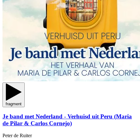
fragment
Je band met Nederland - Verhuisd uit Peru (Maria
de Pilar & Carlos Cornejo)
Peter de Ruiter