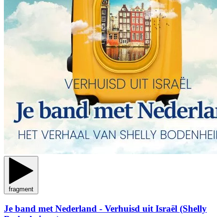
fragment
Je band met Nederland - Verhuisd uit Israël (Shelly