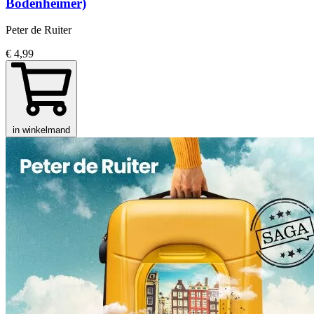
Bodenheimer)
Peter de Ruiter
€ 4,99
in winkelmand