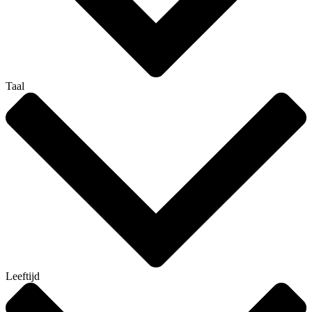
Taal
Leeftijd