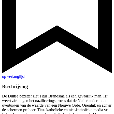
op verlanglijst
Beschrijving
De Duitse bezetter ziet Titus Brandsma als een gevaarlijk man. Hij
weert zich tegen het nazificeringsproces dat de Nederlander moet
overtuigen van de waarde van een Nieuwe Orde. Openlijk en achter
de schermen probeert Titus katholieke en niet-katholieke media vrij