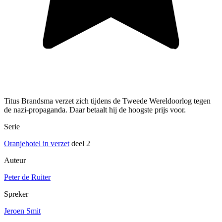
Titus Brandsma verzet zich tijdens de Tweede Wereldoorlog tegen
de nazi-propaganda. Daar betaalt hij de hoogste prijs voor.
Serie
Oranjehotel in verzet
deel 2
Auteur
Peter de Ruiter
Spreker
Jeroen Smit