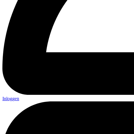
Inloggen