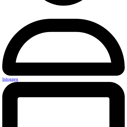
Inloggen