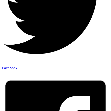
Facebook