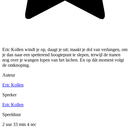
Eric Kollen windt je op, daagt je uit; maakt je dol van verlangen, om
je dan naar een spetterend hoogtepunt te slepen, terwijl de tranen
nog over je wangen lopen van het lachen. En op dát moment volgt
de ontknoping.
Auteur
Eric Kollen
Spreker
Eric Kollen
Speelduur
2 uur 33 min
4 sec