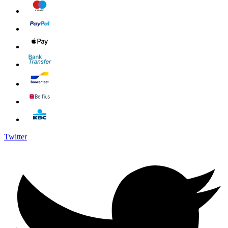
Twitter