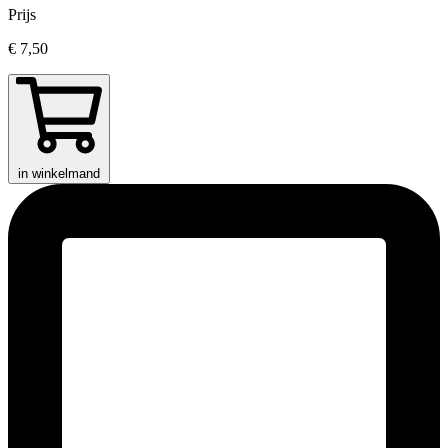
Prijs
€ 7,50
in winkelmand