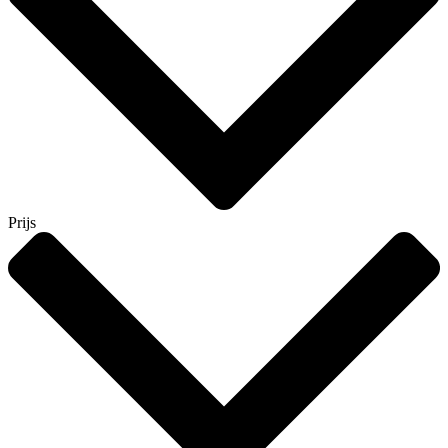
Prijs