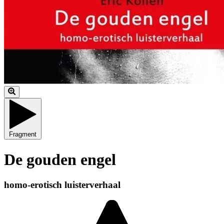
Fragment
De gouden engel
homo-erotisch luisterverhaal