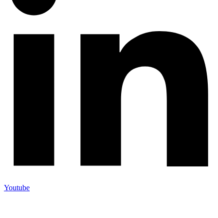
Youtube