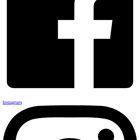
Instagram