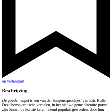
op verlanglijst
Beschrijving
De gouden engel
is een van de ‘Jongenssprookjes’ van Eric Kollen.
Deze homo-erotische verhalen, in het nieuwe genre ‘literaire porno’,
zijn binnen de kortste keren razend populair geworden, door hun