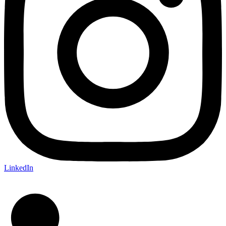
LinkedIn