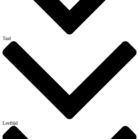
Taal
Leeftijd