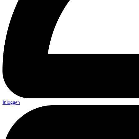
Inloggen