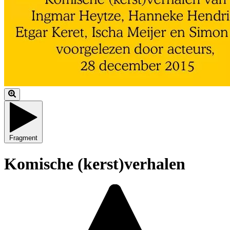
Fragment
Komische (kerst)verhalen