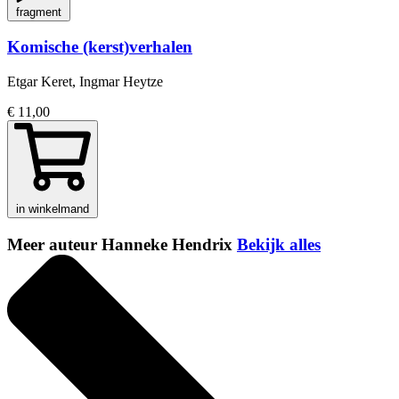
fragment
Komische (kerst)verhalen
Etgar Keret, Ingmar Heytze
€ 11,00
in winkelmand
Meer auteur Hanneke Hendrix
Bekijk alles