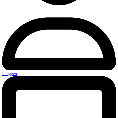
Inloggen