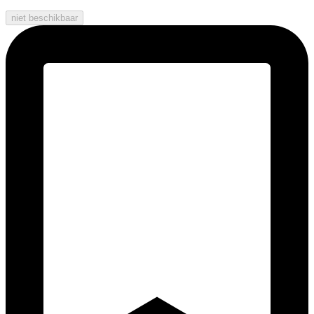
niet beschikbaar