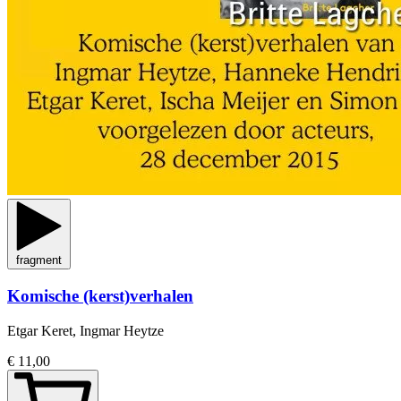
fragment
Komische (kerst)verhalen
Etgar Keret, Ingmar Heytze
€ 11,00