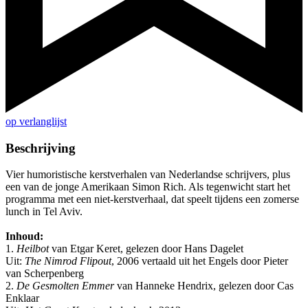
op verlanglijst
Beschrijving
Vier humoristische kerstverhalen van Nederlandse schrijvers, plus
een van de jonge Amerikaan Simon Rich. Als tegenwicht start het
programma met een niet-kerstverhaal, dat speelt tijdens een zomerse
lunch in Tel Aviv.
Inhoud:
1.
Heilbot
van Etgar Keret, gelezen door Hans Dagelet
Uit:
The Nimrod Flipout
, 2006 vertaald uit het Engels door Pieter
van Scherpenberg
2.
De Gesmolten Emmer
van Hanneke Hendrix, gelezen door Cas
Enklaar