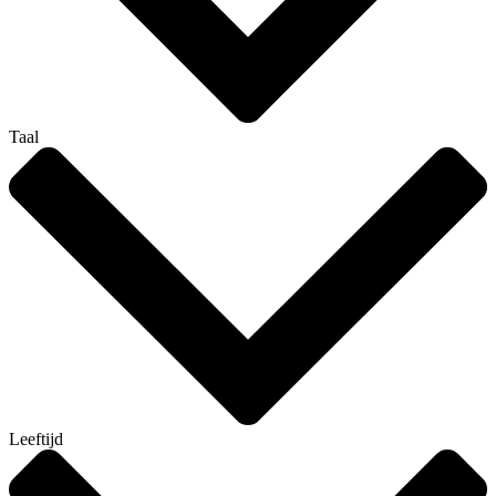
Taal
Leeftijd