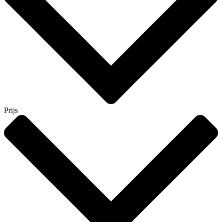
Prijs