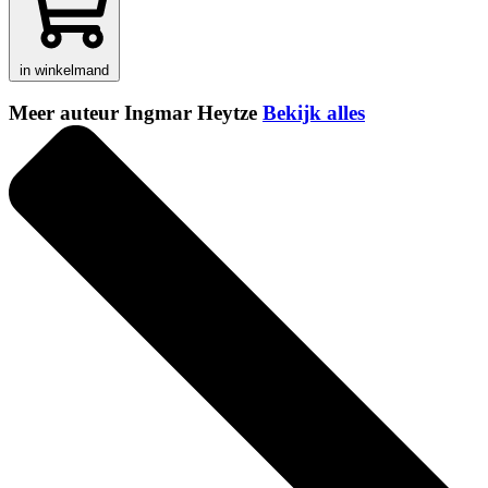
in winkelmand
Meer auteur Ingmar Heytze
Bekijk alles