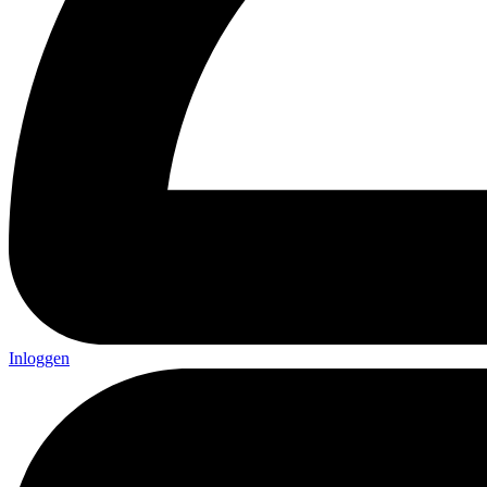
Inloggen