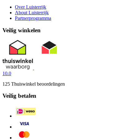
Over Luisterrijk
About Luisterrijk
Partnerprogramma
Veilig winkelen
10.0
125 Thuiswinkel beoordelingen
Veilig betalen