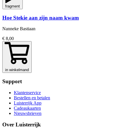
fragment
Hoe Stekie aan zijn naam kwam
Nanneke Bastiaan
€ 8,00
in winkelmand
Support
Klantenservice
Bestellen en betalen
Luisterrijk App
Cadeaukaarten
Nieuwsbrieven
Over Luisterrijk