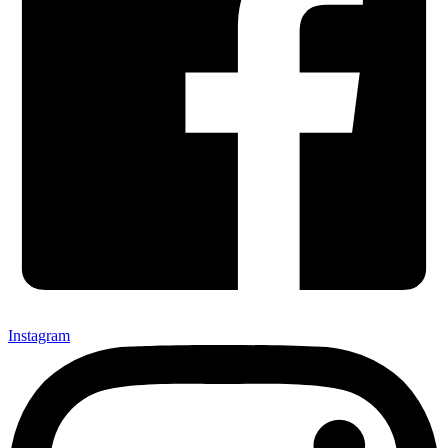
Instagram