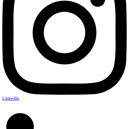
LinkedIn