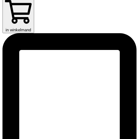
in winkelmand