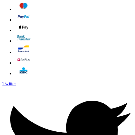
Twitter