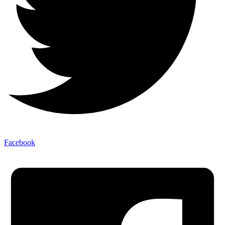
Facebook