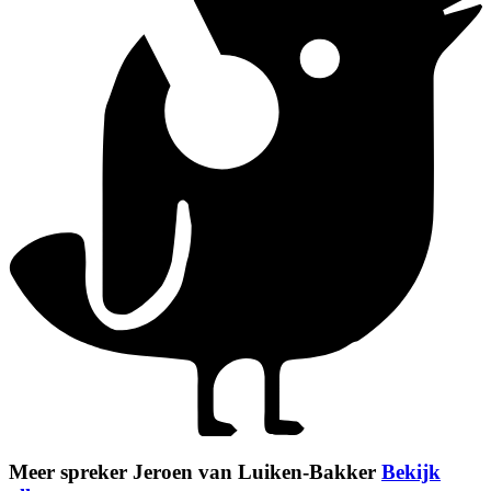
Meer spreker Jeroen van Luiken-Bakker
Bekijk