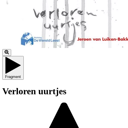
Fragment
Verloren uurtjes