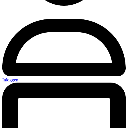
Inloggen