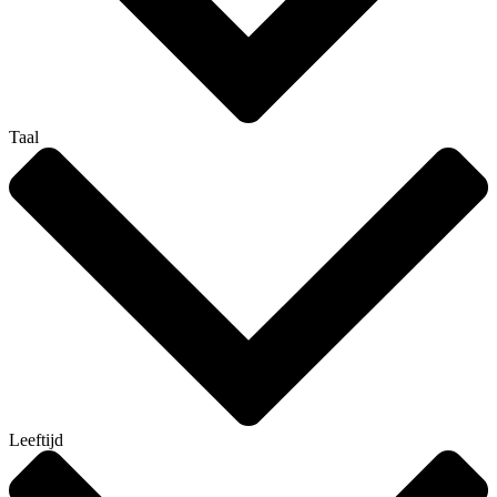
Taal
Leeftijd