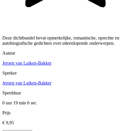
Deze dichtbundel bevat opmerkelijke, romantische, oprechte en
autobiografische gedichten over uiteenlopende onderwerpen.
Auteur
Jeroen van Luiken-Bakker
Spreker
Jeroen van Luiken-Bakker
Speelduur
0 uur 19 min
6 sec
Prijs
€ 9,95