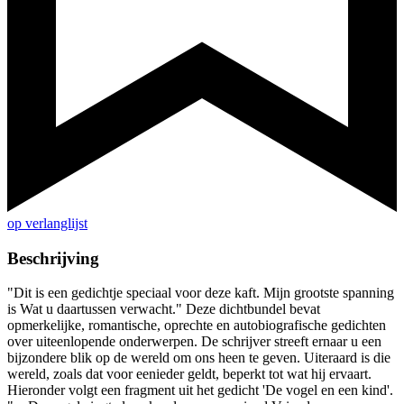
op verlanglijst
Beschrijving
"Dit is een gedichtje speciaal voor deze kaft. Mijn grootste spanning
is Wat u daartussen verwacht." Deze dichtbundel bevat
opmerkelijke, romantische, oprechte en autobiografische gedichten
over uiteenlopende onderwerpen. De schrijver streeft ernaar u een
bijzondere blik op de wereld om ons heen te geven. Uiteraard is die
wereld, zoals dat voor eenieder geldt, beperkt tot wat hij ervaart.
Hieronder volgt een fragment uit het gedicht 'De vogel en een kind'.