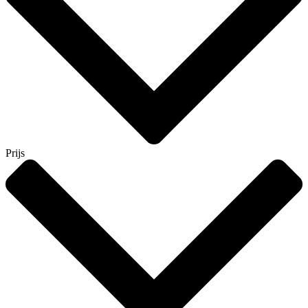
Prijs