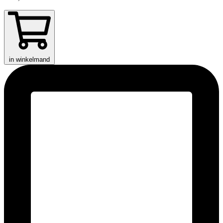
in winkelmand