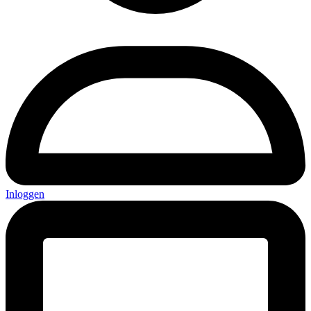
Inloggen