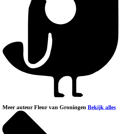
Meer auteur Fleur van Groningen
Bekijk alles