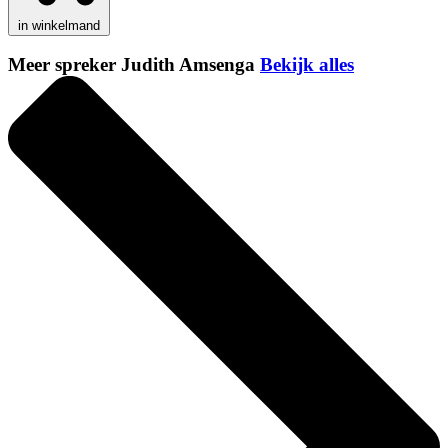
in winkelmand
Meer spreker Judith Amsenga
Bekijk alles