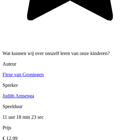
Wat kunnen wij over onszelf leren van onze kinderen?
Auteur
Fleur van Groningen
Spreker
Judith Amsenga
Speelduur
11 uur 18 min
23 sec
Prijs
€ 12,99