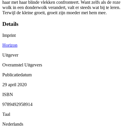
haar met haar blinde vlekken confronteert. Want zelfs als de roze
wolk in een donderwolk verandert, valt er steeds wat bij te leren.
Terwijl de kleine groeit, groeit zijn moeder met hem mee.
Details
Imprint
Horizon
Uitgever
Overamstel Uitgevers
Publicatiedatum
29 april 2020
ISBN
9789492958914
Taal
Nederlands