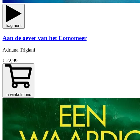
fragment
Aan de oever van het Comomeer
Adriana Trigiani
€ 22,99
in winkelmand