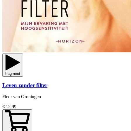
fragment
Leven zonder filter
Fleur van Groningen
€ 12,99