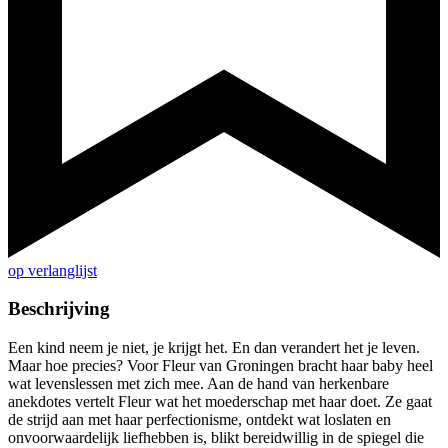
op verlanglijst
Beschrijving
Een kind neem je niet, je krijgt het. En dan verandert het je leven.
Maar hoe precies? Voor Fleur van Groningen bracht haar baby heel
wat levenslessen met zich mee. Aan de hand van herkenbare
anekdotes vertelt Fleur wat het moederschap met haar doet. Ze gaat
de strijd aan met haar perfectionisme, ontdekt wat loslaten en
onvoorwaardelijk liefhebben is, blikt bereidwillig in de spiegel die