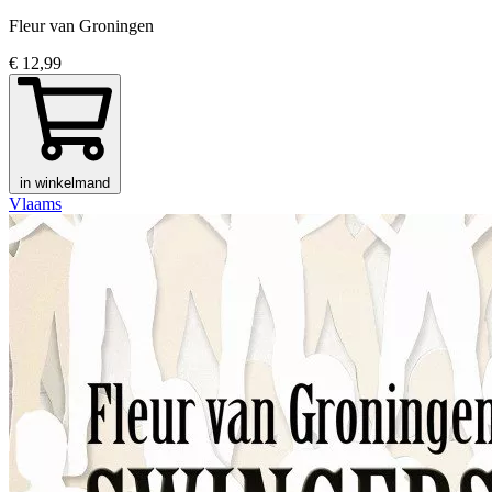
Fleur van Groningen
€ 12,99
in winkelmand
Vlaams