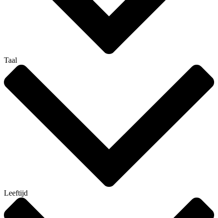
Taal
Leeftijd