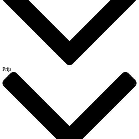
Prijs