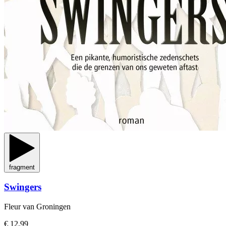
fragment
Swingers
Fleur van Groningen
€ 12,99