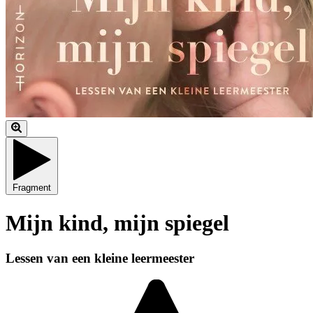
Fragment
Mijn kind, mijn spiegel
Lessen van een kleine leermeester