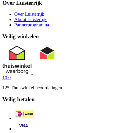
Over Luisterrijk
Over Luisterrijk
About Luisterrijk
Partnerprogramma
Veilig winkelen
10.0
125 Thuiswinkel beoordelingen
Veilig betalen