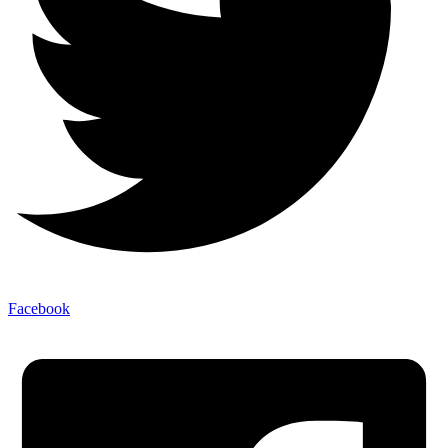
Facebook