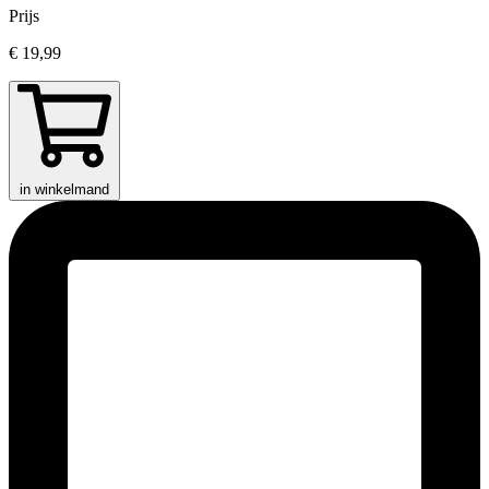
Prijs
€ 19,99
in winkelmand