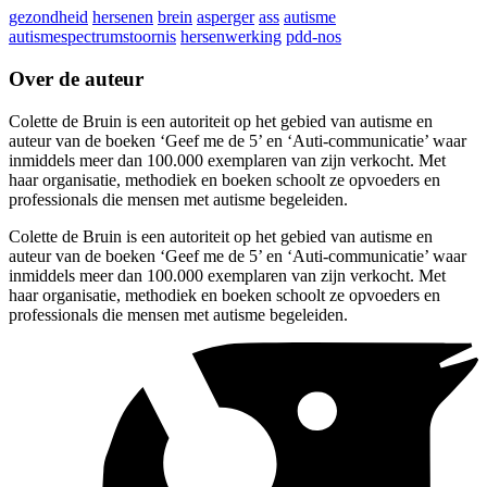
gezondheid
hersenen
brein
asperger
ass
autisme
autismespectrumstoornis
hersenwerking
pdd-nos
Over de auteur
Colette de Bruin is een autoriteit op het gebied van autisme en
auteur van de boeken ‘Geef me de 5’ en ‘Auti-communicatie’ waar
inmiddels meer dan 100.000 exemplaren van zijn verkocht. Met
haar organisatie, methodiek en boeken schoolt ze opvoeders en
professionals die mensen met autisme begeleiden.
Colette de Bruin is een autoriteit op het gebied van autisme en
auteur van de boeken ‘Geef me de 5’ en ‘Auti-communicatie’ waar
inmiddels meer dan 100.000 exemplaren van zijn verkocht. Met
haar organisatie, methodiek en boeken schoolt ze opvoeders en
professionals die mensen met autisme begeleiden.