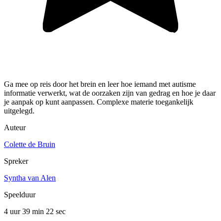
Ga mee op reis door het brein en leer hoe iemand met autisme
informatie verwerkt, wat de oorzaken zijn van gedrag en hoe je daar
je aanpak op kunt aanpassen. Complexe materie toegankelijk
uitgelegd.
Auteur
Colette de Bruin
Spreker
Syntha van Alen
Speelduur
4 uur 39 min
22 sec