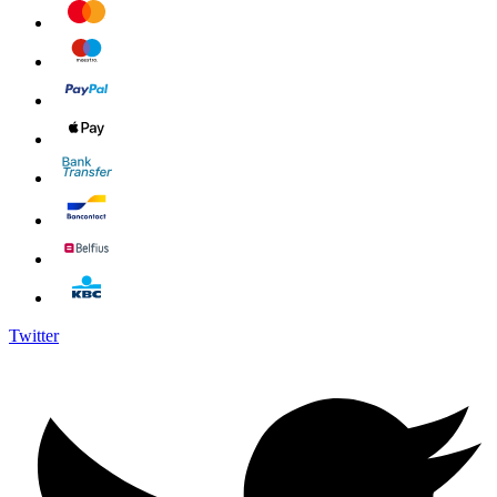
Twitter