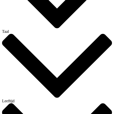
Taal
Leeftijd