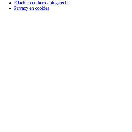
Klachten en herroepingsrecht
Privacy en cookies