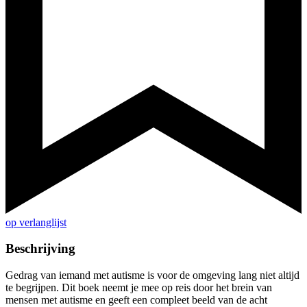
op verlanglijst
Beschrijving
Gedrag van iemand met autisme is voor de omgeving lang niet altijd
te begrijpen. Dit boek neemt je mee op reis door het brein van
mensen met autisme en geeft een compleet beeld van de acht