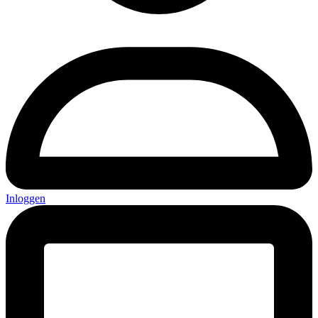
Inloggen