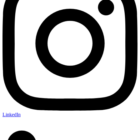
LinkedIn