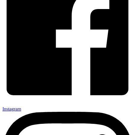
Instagram