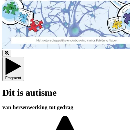
Fragment
Dit is autisme
van hersenwerking tot gedrag