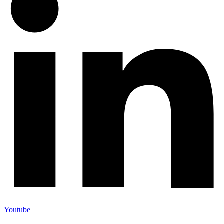
Youtube