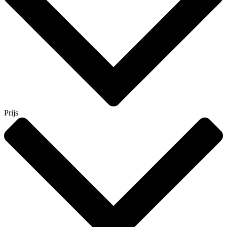
Prijs