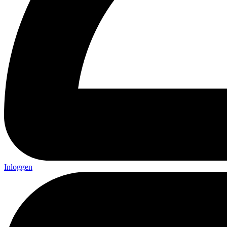
Inloggen