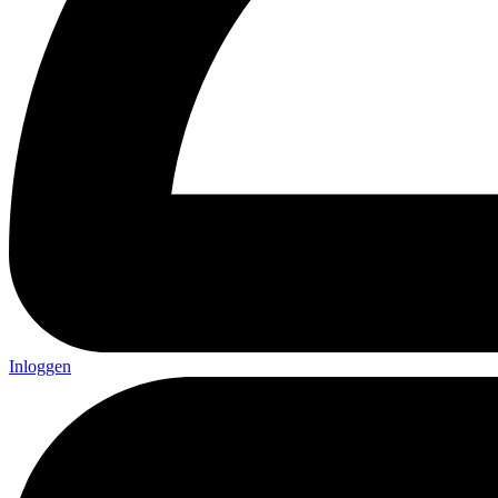
Inloggen