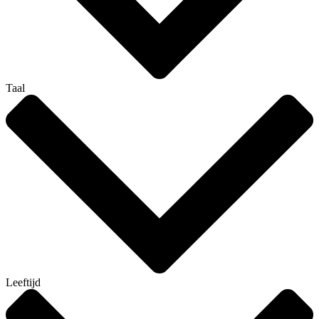
Taal
Leeftijd