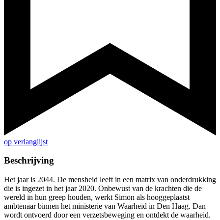
op verlanglijst
Beschrijving
Het jaar is 2044. De mensheid leeft in een matrix van onderdrukking
die is ingezet in het jaar 2020. Onbewust van de krachten die de
wereld in hun greep houden, werkt Simon als hooggeplaatst
ambtenaar binnen het ministerie van Waarheid in Den Haag. Dan
wordt ontvoerd door een verzetsbeweging en ontdekt de waarheid.