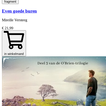
fragment
Even goede buren
Mireille Versteeg
€ 21,99
in winkelmand