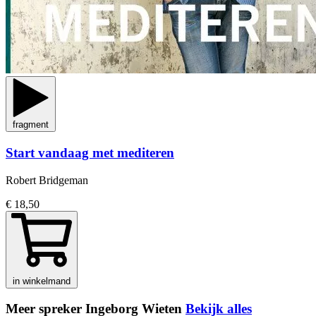
fragment
Start vandaag met mediteren
Robert Bridgeman
€ 18,50
in winkelmand
Meer spreker Ingeborg Wieten
Bekijk alles