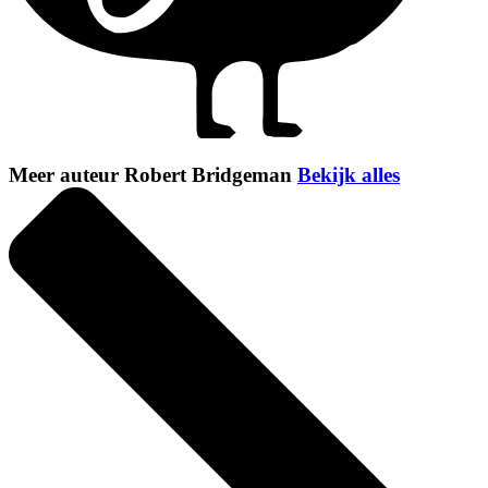
Meer auteur Robert Bridgeman
Bekijk alles