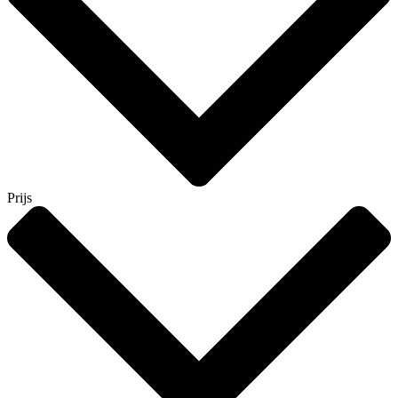
Prijs