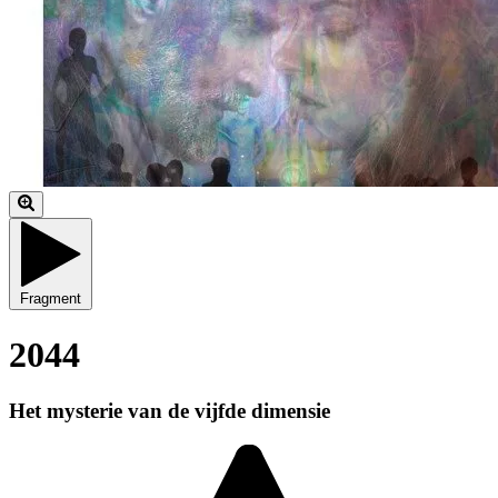
Fragment
2044
Het mysterie van de vijfde dimensie