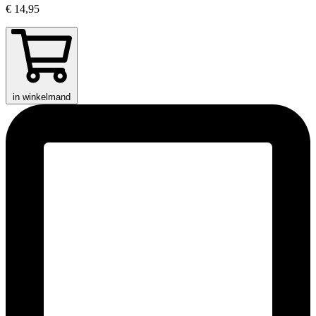
€ 14,95
in winkelmand