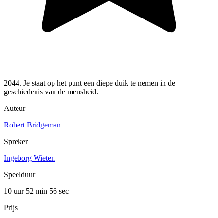
2044. Je staat op het punt een diepe duik te nemen in de
geschiedenis van de mensheid.
Auteur
Robert Bridgeman
Spreker
Ingeborg Wieten
Speelduur
10 uur 52 min
56 sec
Prijs