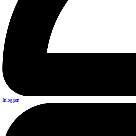
Inloggen