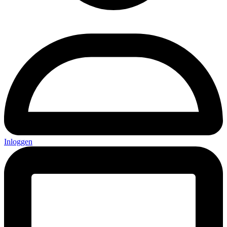
Inloggen