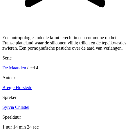
Een antropologiestudente komt terecht in een commune op het
Franse platteland waar de siliconen vlijtig trillen en de tepelkwastjes
zwieren. Een pornografische pastiche over de aard van verlangen.
Serie
De Maanden
deel 4
Auteur
Bregje Hofstede
Spreker
Sylvia Christel
Speelduur
1 uur 14 min
24 sec