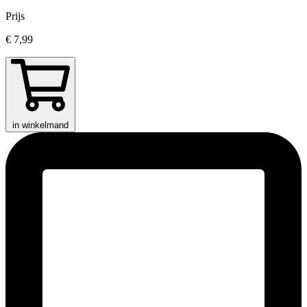
Prijs
€ 7,99
in winkelmand