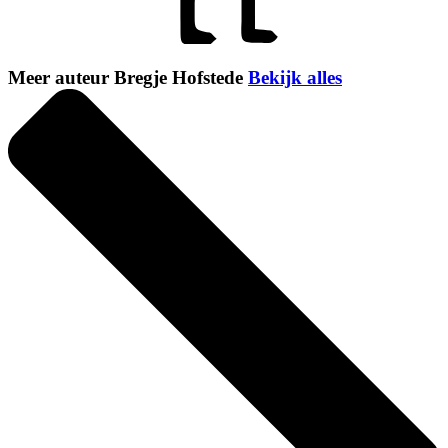
Meer auteur Bregje Hofstede
Bekijk alles