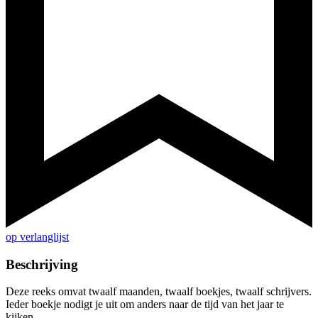
op verlanglijst
Beschrijving
Deze reeks omvat twaalf maanden, twaalf boekjes, twaalf schrijvers.
Ieder boekje nodigt je uit om anders naar de tijd van het jaar te
kijken.