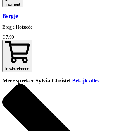
fragment
Bergje
Bregje Hofstede
€ 7,99
in winkelmand
Meer spreker Sylvia Christel
Bekijk alles