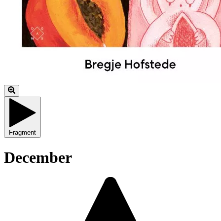
Fragment
December