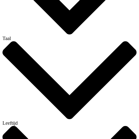
Taal
Leeftijd