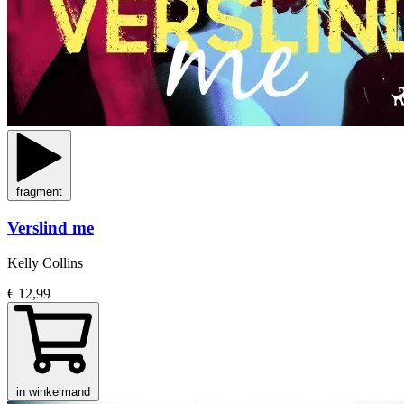
fragment
Verslind me
Kelly Collins
€ 12,99
in winkelmand