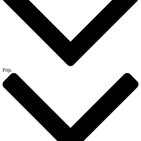
Prijs