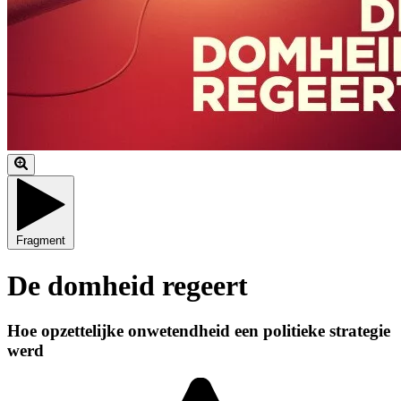
Fragment
De domheid regeert
Hoe opzettelijke onwetendheid een politieke strategie
werd