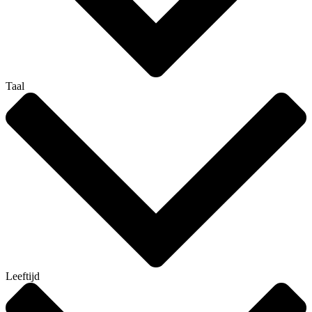
Taal
Leeftijd