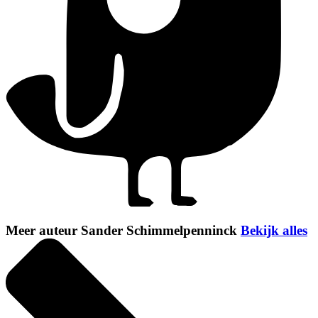
Meer auteur Sander Schimmelpenninck
Bekijk alles