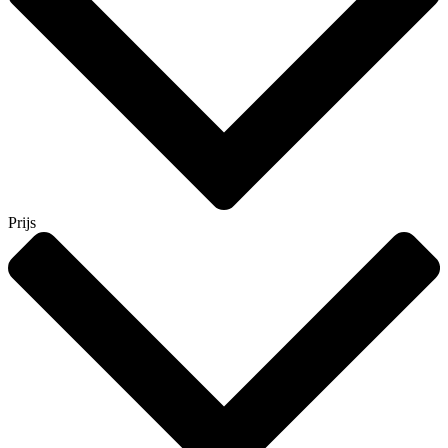
Prijs