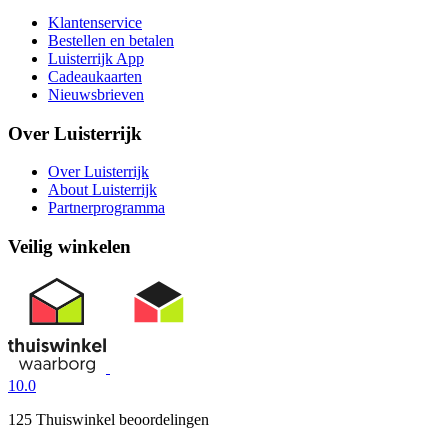
Klantenservice
Bestellen en betalen
Luisterrijk App
Cadeaukaarten
Nieuwsbrieven
Over Luisterrijk
Over Luisterrijk
About Luisterrijk
Partnerprogramma
Veilig winkelen
10.0
125 Thuiswinkel beoordelingen