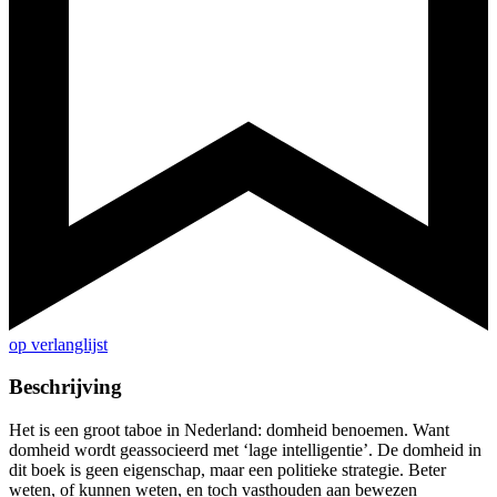
op verlanglijst
Beschrijving
Het is een groot taboe in Nederland: domheid benoemen. Want
domheid wordt geassocieerd met ‘lage intelligentie’. De domheid in
dit boek is geen eigenschap, maar een politieke strategie. Beter
weten, of kunnen weten, en toch vasthouden aan bewezen