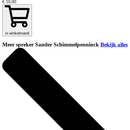
€ 10,00
in winkelmand
Meer spreker Sander Schimmelpenninck
Bekijk alles