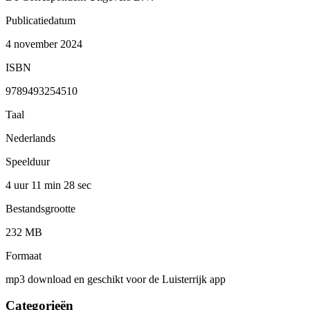
Publicatiedatum
4 november 2024
ISBN
9789493254510
Taal
Nederlands
Speelduur
4 uur 11 min
28 sec
Bestandsgrootte
232 MB
Formaat
mp3 download en geschikt voor de Luisterrijk app
Categorieën