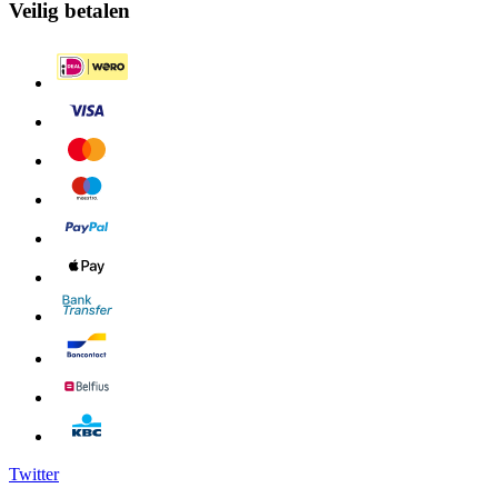
Veilig betalen
Twitter