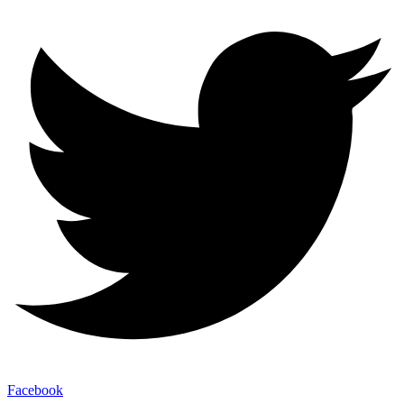
Facebook