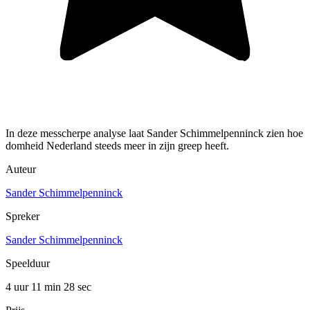
In deze messcherpe analyse laat Sander Schimmelpenninck zien hoe
domheid Nederland steeds meer in zijn greep heeft.
Auteur
Sander Schimmelpenninck
Spreker
Sander Schimmelpenninck
Speelduur
4 uur 11 min
28 sec