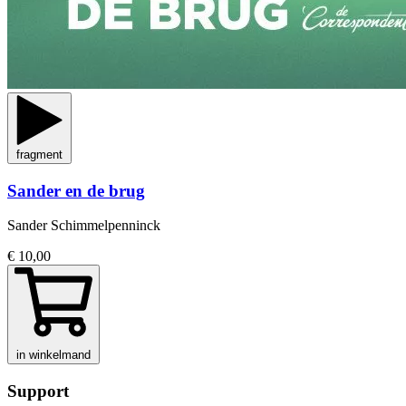
fragment
Sander en de brug
Sander Schimmelpenninck
€ 10,00
in winkelmand
Support