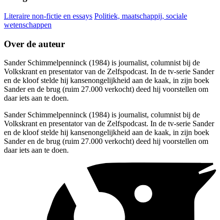
Literaire non-fictie en essays
Politiek, maatschappij, sociale
wetenschappen
Over de auteur
Sander Schimmelpenninck (1984) is journalist, columnist bij de
Volkskrant en presentator van de Zelfspodcast. In de tv-serie Sander
en de kloof stelde hij kansenongelijkheid aan de kaak, in zijn boek
Sander en de brug (ruim 27.000 verkocht) deed hij voorstellen om
daar iets aan te doen.
Sander Schimmelpenninck (1984) is journalist, columnist bij de
Volkskrant en presentator van de Zelfspodcast. In de tv-serie Sander
en de kloof stelde hij kansenongelijkheid aan de kaak, in zijn boek
Sander en de brug (ruim 27.000 verkocht) deed hij voorstellen om
daar iets aan te doen.