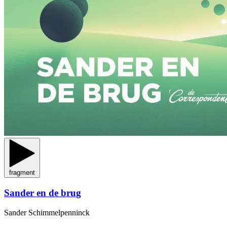
fragment
Sander en de brug
Sander Schimmelpenninck