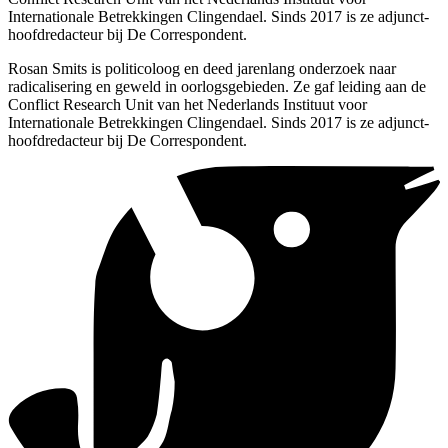
Internationale Betrekkingen Clingendael. Sinds 2017 is ze adjunct-
hoofdredacteur bij De Correspondent.
Rosan Smits is politicoloog en deed jarenlang onderzoek naar
radicalisering en geweld in oorlogsgebieden. Ze gaf leiding aan de
Conflict Research Unit van het Nederlands Instituut voor
Internationale Betrekkingen Clingendael. Sinds 2017 is ze adjunct-
hoofdredacteur bij De Correspondent.