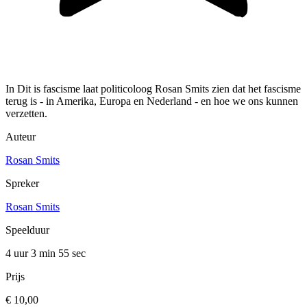
In Dit is fascisme laat politicoloog Rosan Smits zien dat het fascisme
terug is - in Amerika, Europa en Nederland - en hoe we ons kunnen
verzetten.
Auteur
Rosan Smits
Spreker
Rosan Smits
Speelduur
4 uur 3 min
55 sec
Prijs
€ 10,00