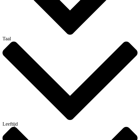
Taal
Leeftijd