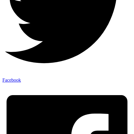
Facebook