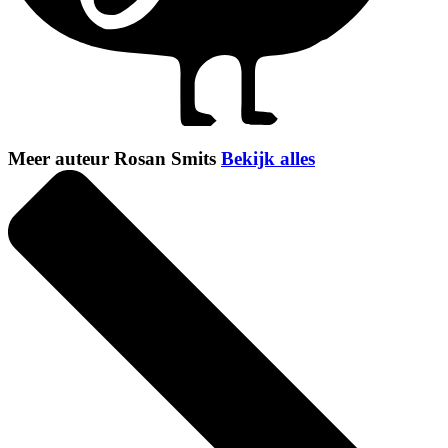
Meer auteur Rosan Smits
Bekijk alles