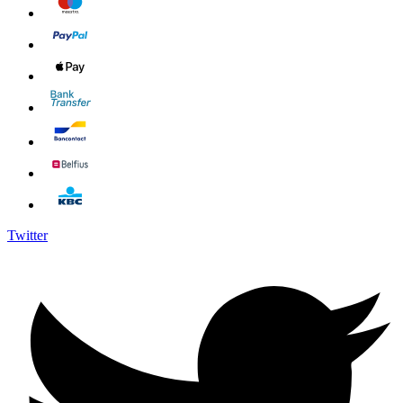
Twitter