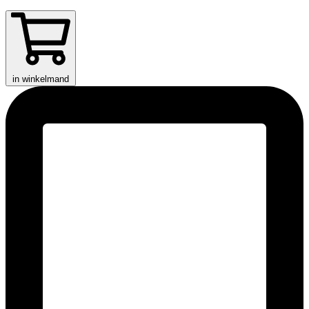
in winkelmand