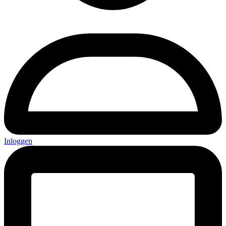
Inloggen