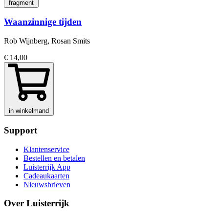
fragment
Waanzinnige tijden
Rob Wijnberg, Rosan Smits
€ 14,00
in winkelmand
Support
Klantenservice
Bestellen en betalen
Luisterrijk App
Cadeaukaarten
Nieuwsbrieven
Over Luisterrijk