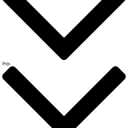
Prijs