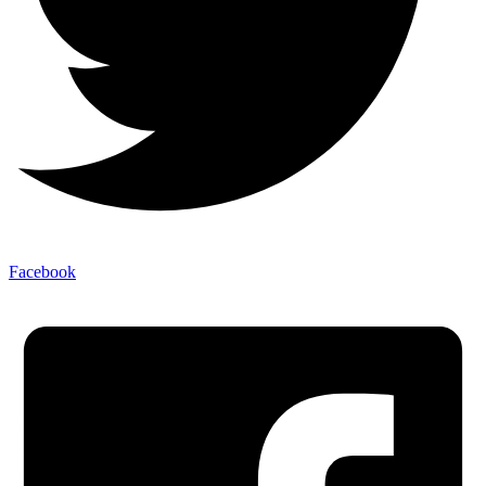
Facebook