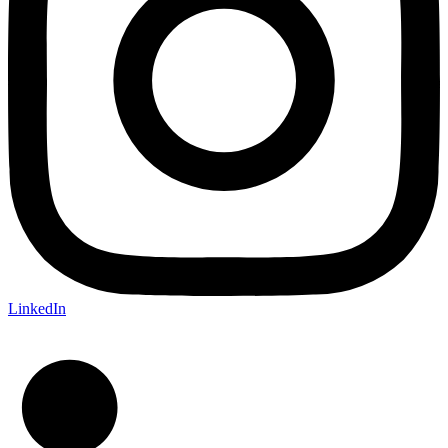
LinkedIn