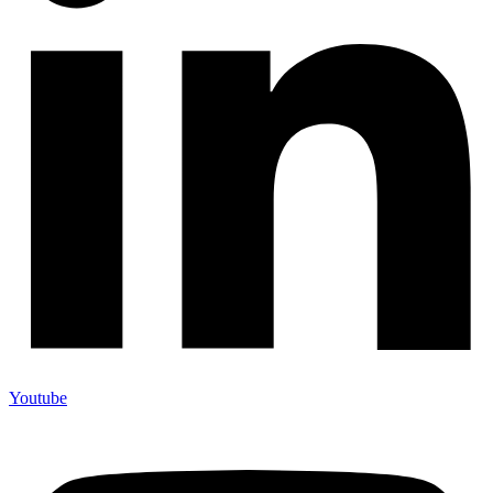
Youtube