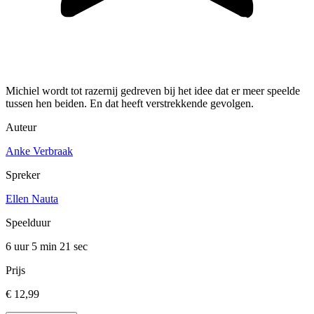
Michiel wordt tot razernij gedreven bij het idee dat er meer speelde
tussen hen beiden. En dat heeft verstrekkende gevolgen.
Auteur
Anke Verbraak
Spreker
Ellen Nauta
Speelduur
6 uur 5 min
21 sec
Prijs
€ 12,99