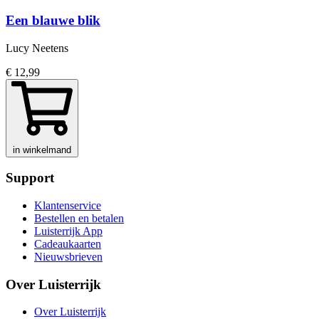
Een blauwe blik
Lucy Neetens
€ 12,99
in winkelmand
Support
Klantenservice
Bestellen en betalen
Luisterrijk App
Cadeaukaarten
Nieuwsbrieven
Over Luisterrijk
Over Luisterrijk