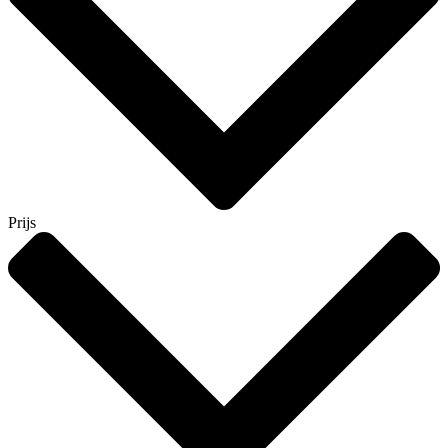
Prijs