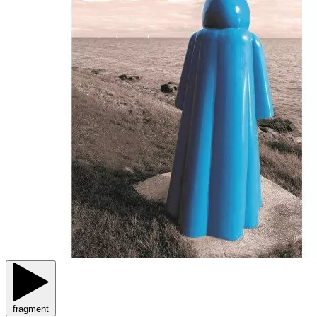
fragment