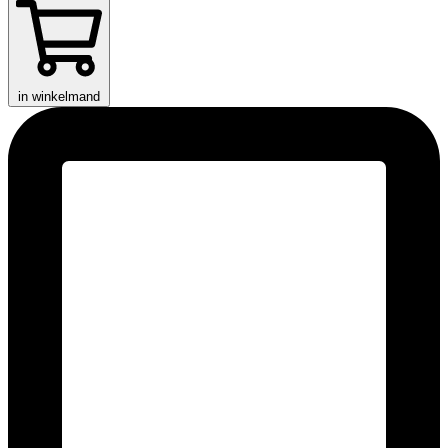
in winkelmand