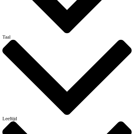
Taal
Leeftijd