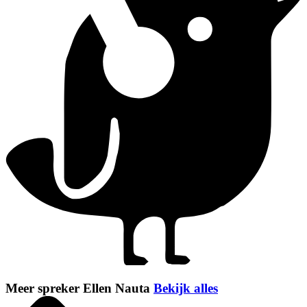
Meer spreker Ellen Nauta
Bekijk alles