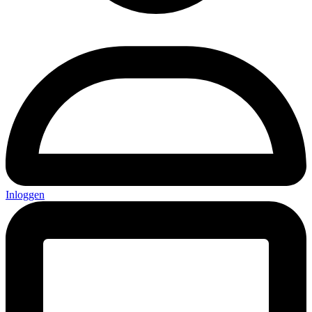
Inloggen