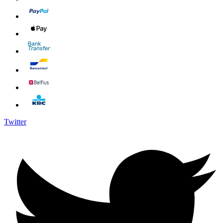
Twitter