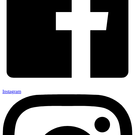
Instagram