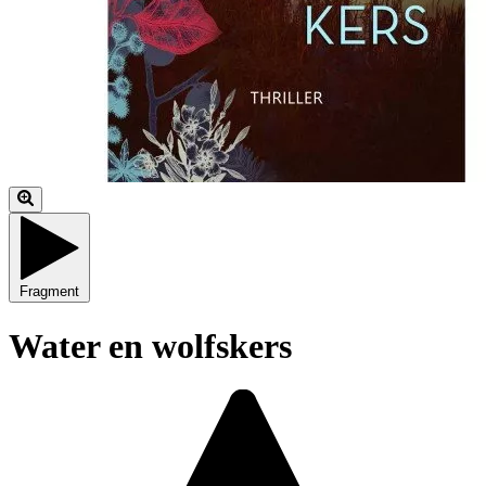
Fragment
Water en wolfskers