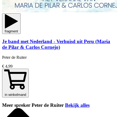
fragment
Je band met Nederland - Verhuisd uit Peru (Maria
de Pilar & Carlos Cornejo)
Peter de Ruiter
€ 4,99
in winkelmand
Meer spreker Peter de Ruiter
Bekijk alles