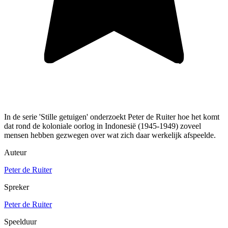
In de serie 'Stille getuigen' onderzoekt Peter de Ruiter hoe het komt
dat rond de koloniale oorlog in Indonesië (1945-1949) zoveel
mensen hebben gezwegen over wat zich daar werkelijk afspeelde.
Auteur
Peter de Ruiter
Spreker
Peter de Ruiter
Speelduur