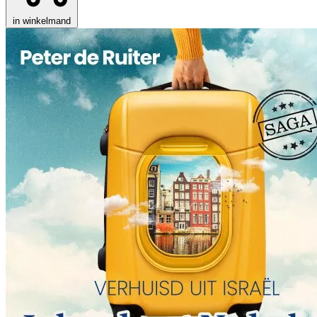
in winkelmand