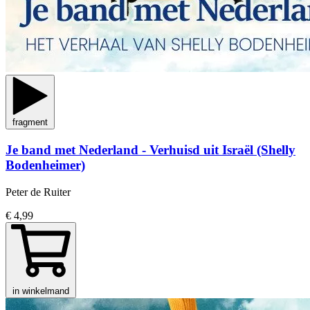
fragment
Je band met Nederland - Verhuisd uit Israël (Shelly
Bodenheimer)
Peter de Ruiter
€ 4,99
in winkelmand