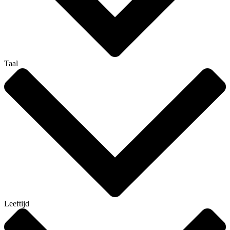
Taal
Leeftijd