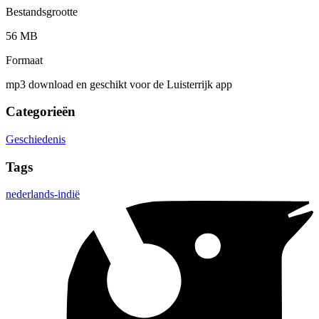
Bestandsgrootte
56 MB
Formaat
mp3 download en geschikt voor de Luisterrijk app
Categorieën
Geschiedenis
Tags
nederlands-indië