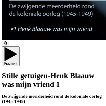
Fragment
Stille getuigen-Henk Blaauw
was mijn vriend 1
De zwijgende meerderheid rond de koloniale oorlog
(1945-1949)