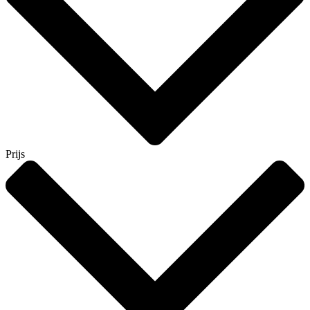
Prijs