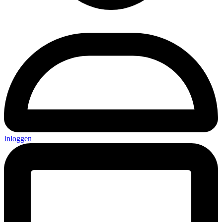
Inloggen