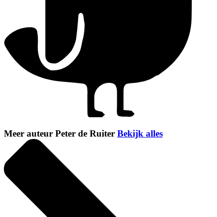
Meer auteur Peter de Ruiter
Bekijk alles