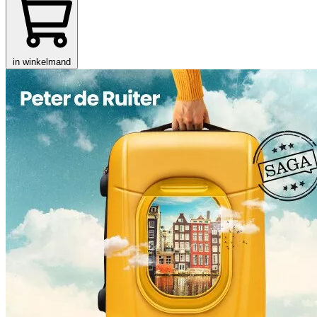
in winkelmand