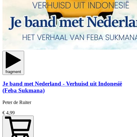
fragment
Je band met Nederland - Verhuisd uit Indonesië
(Feba Sukmana)
Peter de Ruiter
€ 4,99