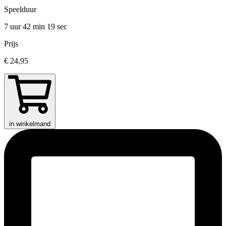
Speelduur
7 uur 42 min
19 sec
Prijs
€ 24,95
in winkelmand