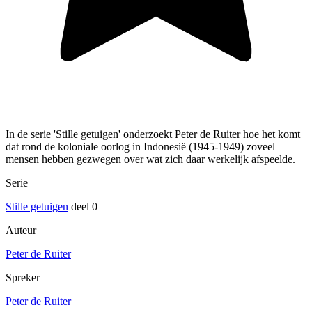
In de serie 'Stille getuigen' onderzoekt Peter de Ruiter hoe het komt
dat rond de koloniale oorlog in Indonesië (1945-1949) zoveel
mensen hebben gezwegen over wat zich daar werkelijk afspeelde.
Serie
Stille getuigen
deel 0
Auteur
Peter de Ruiter
Spreker
Peter de Ruiter