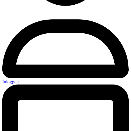
Inloggen