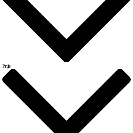
Prijs