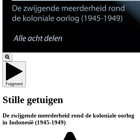
Fragment
Stille getuigen
De zwijgende meerderheid rond de koloniale oorlog
in Indonesië (1945-1949)