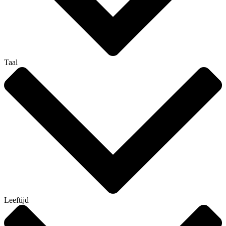
Taal
Leeftijd