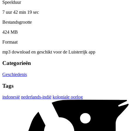
Speelduur
7 uur 42 min
19 sec
Bestandsgrootte
424 MB
Formaat
mp3 download en geschikt voor de Luisterrijk app
Categorieën
Geschiedenis
Tags
indonesië
nederlands-indië
koloniale oorlog