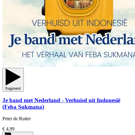
fragment
Je band met Nederland - Verhuisd uit Indonesië
(Feba Sukmana)
Peter de Ruiter
€ 4,99