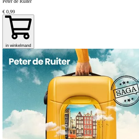
Peter de Ruiter
€ 0,99
in winkelmand