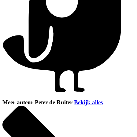
Meer auteur Peter de Ruiter
Bekijk alles