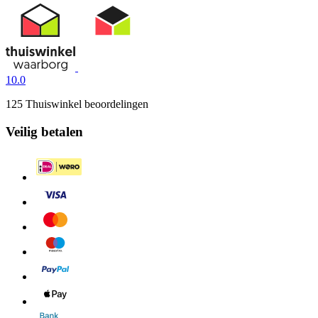
10.0
125 Thuiswinkel beoordelingen
Veilig betalen