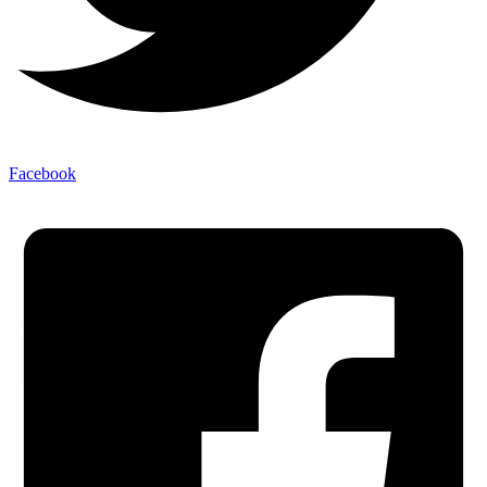
Facebook