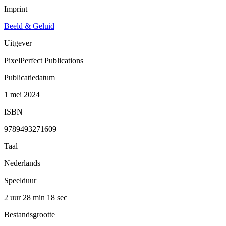
Imprint
Beeld & Geluid
Uitgever
PixelPerfect Publications
Publicatiedatum
1 mei 2024
ISBN
9789493271609
Taal
Nederlands
Speelduur
2 uur 28 min
18 sec
Bestandsgrootte