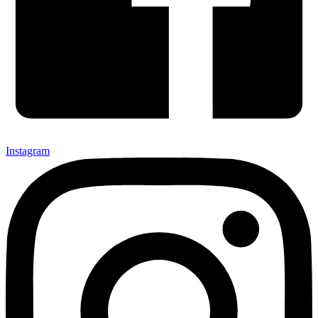
Instagram