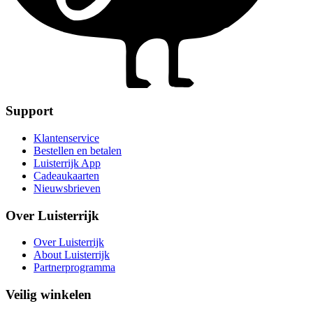
Support
Klantenservice
Bestellen en betalen
Luisterrijk App
Cadeaukaarten
Nieuwsbrieven
Over Luisterrijk
Over Luisterrijk
About Luisterrijk
Partnerprogramma
Veilig winkelen