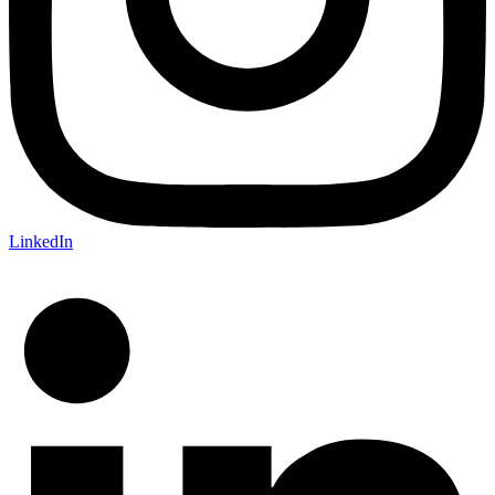
LinkedIn