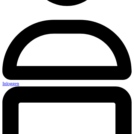
Inloggen