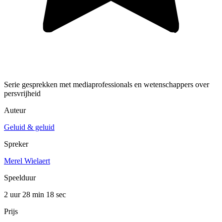
Serie gesprekken met mediaprofessionals en wetenschappers over
persvrijheid
Auteur
Geluid & geluid
Spreker
Merel Wielaert
Speelduur
2 uur 28 min
18 sec
Prijs