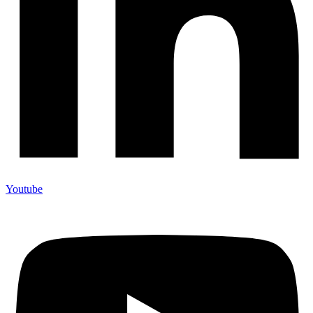
Youtube