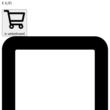
€ 6,95
in winkelmand