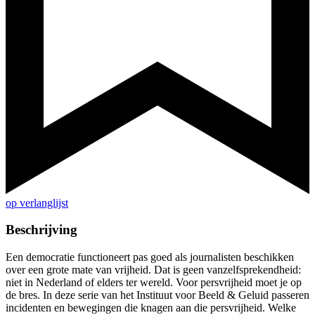
op verlanglijst
Beschrijving
Een democratie functioneert pas goed als journalisten beschikken
over een grote mate van vrijheid. Dat is geen vanzelfsprekendheid:
niet in Nederland of elders ter wereld. Voor persvrijheid moet je op
de bres. In deze serie van het Instituut voor Beeld & Geluid passeren
incidenten en bewegingen die knagen aan die persvrijheid. Welke