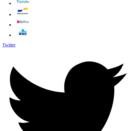
Twitter