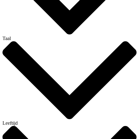
Taal
Leeftijd