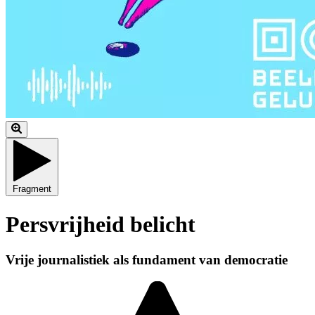
Fragment
Persvrijheid belicht
Vrije journalistiek als fundament van democratie