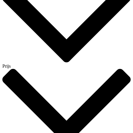
Prijs