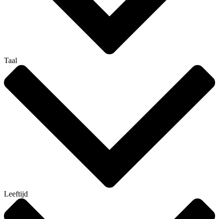
Taal
Leeftijd