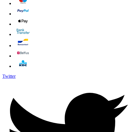
Twitter