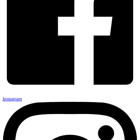
Instagram