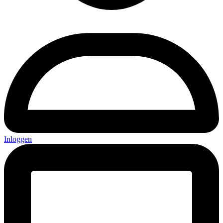
Inloggen