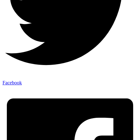
Facebook