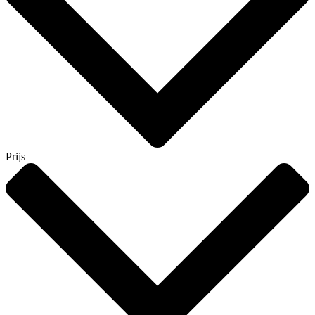
Prijs