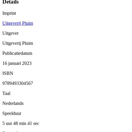
Details
Imprint
Uitgeverij Pluim
Uitgever
Uitgeverij Pluim
Publicatiedatum
16 januari 2023
ISBN
9789493304567
Taal
Nederlands
Speelduur
5 uur 48 min
41 sec