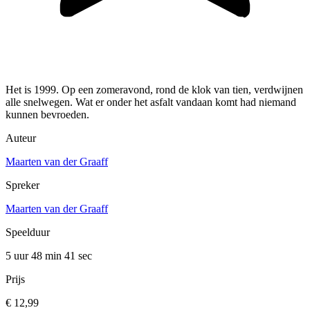
Het is 1999. Op een zomeravond, rond de klok van tien, verdwijnen
alle snelwegen. Wat er onder het asfalt vandaan komt had niemand
kunnen bevroeden.
Auteur
Maarten van der Graaff
Spreker
Maarten van der Graaff
Speelduur
5 uur 48 min
41 sec
Prijs
€ 12,99