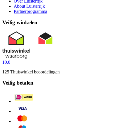
Over Luisterrijk
About Luisterrijk
Partnerprogramma
Veilig winkelen
10.0
125 Thuiswinkel beoordelingen
Veilig betalen