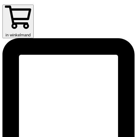
in winkelmand