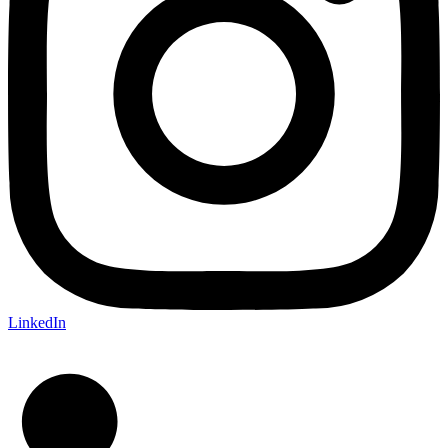
LinkedIn