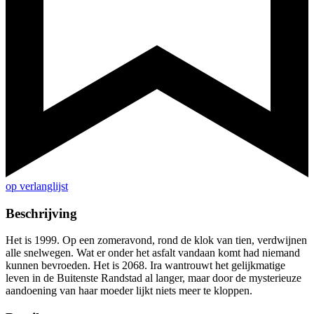
op verlanglijst
Beschrijving
Het is 1999. Op een zomeravond, rond de klok van tien, verdwijnen
alle snelwegen. Wat er onder het asfalt vandaan komt had niemand
kunnen bevroeden. Het is 2068. Ira wantrouwt het gelijkmatige
leven in de Buitenste Randstad al langer, maar door de mysterieuze
aandoening van haar moeder lijkt niets meer te kloppen.