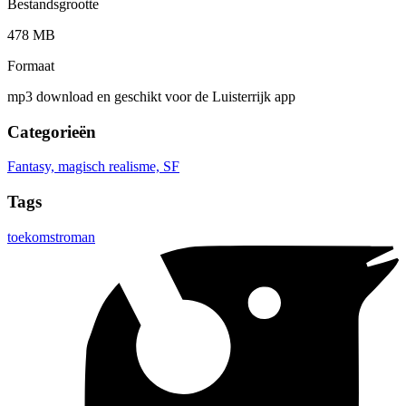
Bestandsgrootte
478 MB
Formaat
mp3 download en geschikt voor de Luisterrijk app
Categorieën
Fantasy, magisch realisme, SF
Tags
toekomstroman