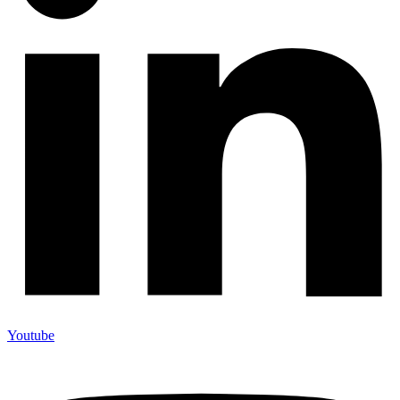
Youtube