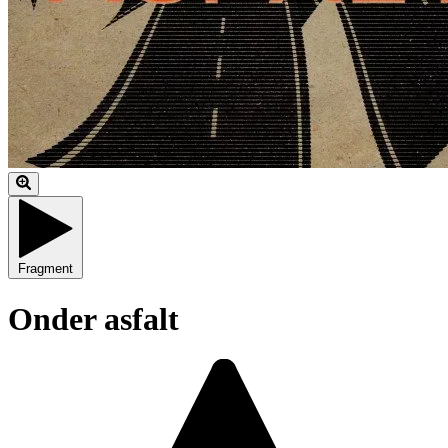
Fragment
Onder asfalt