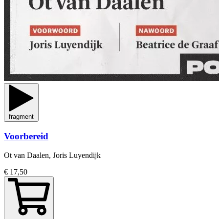
fragment
Voorbereid
Ot van Daalen, Joris Luyendijk
€ 17,50