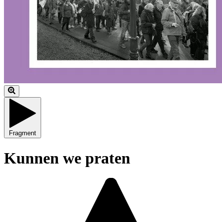
Fragment
Kunnen we praten