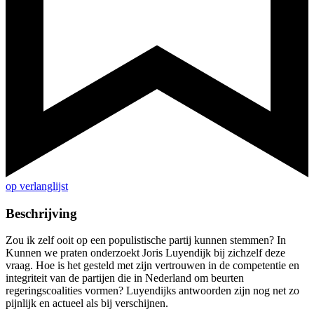
op verlanglijst
Beschrijving
Zou ik zelf ooit op een populistische partij kunnen stemmen? In
Kunnen we praten onderzoekt Joris Luyendijk bij zichzelf deze
vraag. Hoe is het gesteld met zijn vertrouwen in de competentie en
integriteit van de partijen die in Nederland om beurten
regeringscoalities vormen? Luyendijks antwoorden zijn nog net zo
pijnlijk en actueel als bij verschijnen.