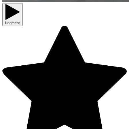
fragment