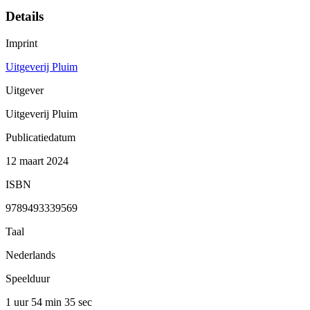
Details
Imprint
Uitgeverij Pluim
Uitgever
Uitgeverij Pluim
Publicatiedatum
12 maart 2024
ISBN
9789493339569
Taal
Nederlands
Speelduur
1 uur 54 min
35 sec