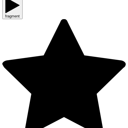
fragment