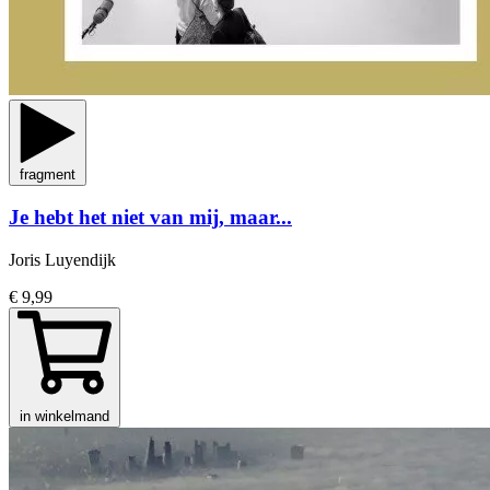
fragment
Je hebt het niet van mij, maar...
Joris Luyendijk
€ 9,99
in winkelmand