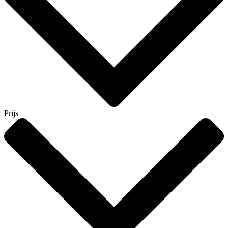
Prijs