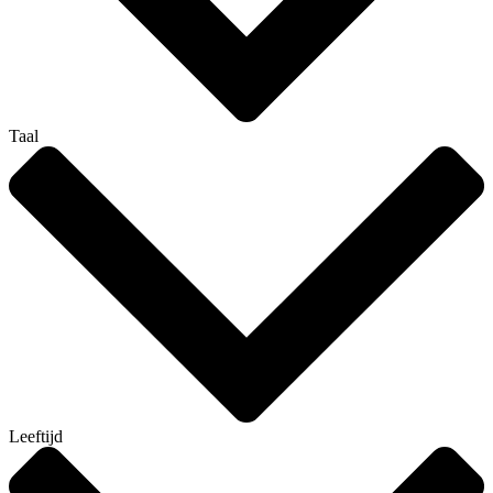
Taal
Leeftijd