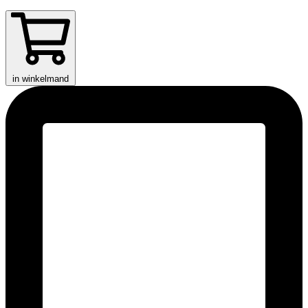
in winkelmand