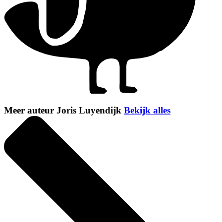
Meer auteur Joris Luyendijk
Bekijk alles