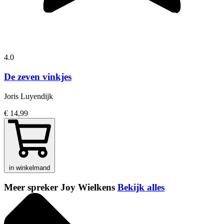
4.0
De zeven vinkjes
Joris Luyendijk
€ 14,99
in winkelmand
Meer spreker Joy Wielkens
Bekijk alles