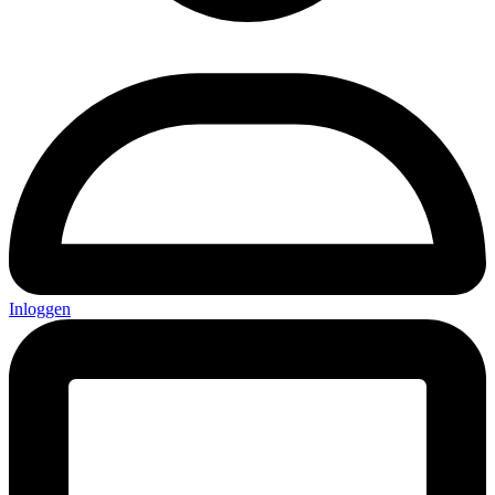
Inloggen