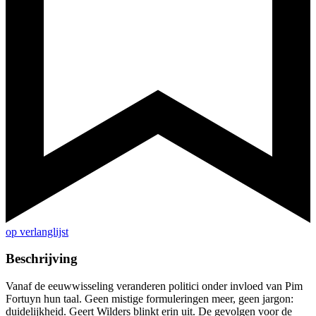
op verlanglijst
Beschrijving
Vanaf de eeuwwisseling veranderen politici onder invloed van Pim
Fortuyn hun taal. Geen mistige formuleringen meer, geen jargon:
duidelijkheid. Geert Wilders blinkt erin uit. De gevolgen voor de