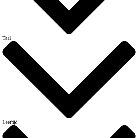
Taal
Leeftijd