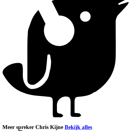
Meer spreker Chris Kijne
Bekijk alles