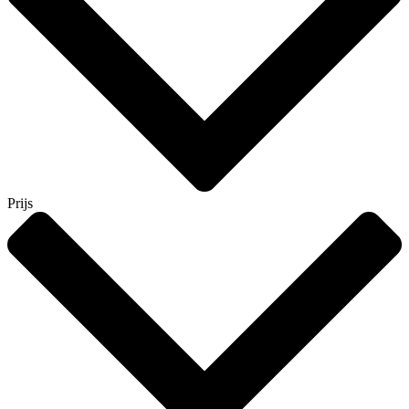
Prijs