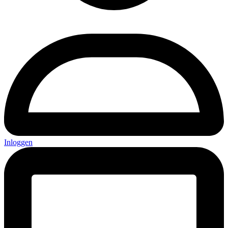
Inloggen