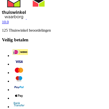
10.0
125 Thuiswinkel beoordelingen
Veilig betalen