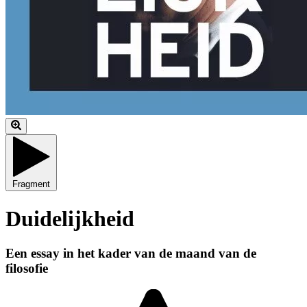
Fragment
Duidelijkheid
Een essay in het kader van de maand van de
filosofie