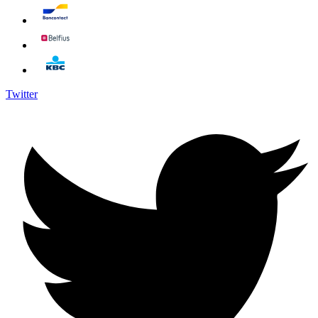
Twitter