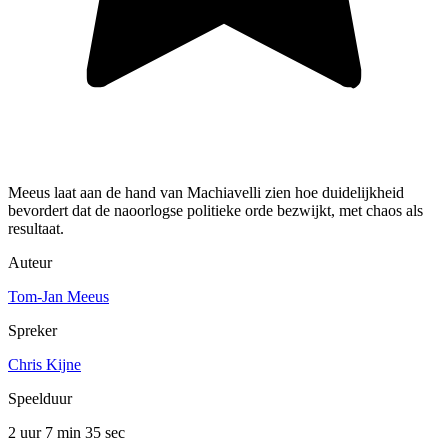
Meeus laat aan de hand van Machiavelli zien hoe duidelijkheid
bevordert dat de naoorlogse politieke orde bezwijkt, met chaos als
resultaat.
Auteur
Tom-Jan Meeus
Spreker
Chris Kijne
Speelduur
2 uur 7 min
35 sec