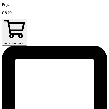
Prijs
€ 8,00
in winkelmand