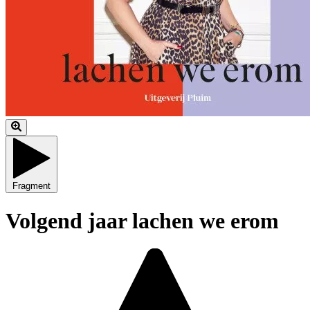
Fragment
Volgend jaar lachen we erom