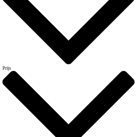
Prijs