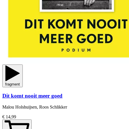
fragment
Dit komt nooit meer goed
Malou Holshuijsen, Roos Schlikker
€ 14,99