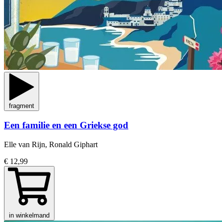
fragment
Een familie en een Griekse god
Elle van Rijn, Ronald Giphart
€ 12,99
in winkelmand