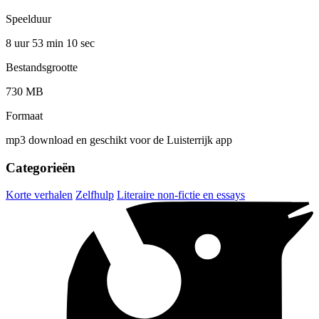
Speelduur
8 uur 53 min
10 sec
Bestandsgrootte
730 MB
Formaat
mp3 download en geschikt voor de Luisterrijk app
Categorieën
Korte verhalen
Zelfhulp
Literaire non-fictie en essays