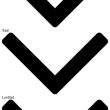
Taal
Leeftijd