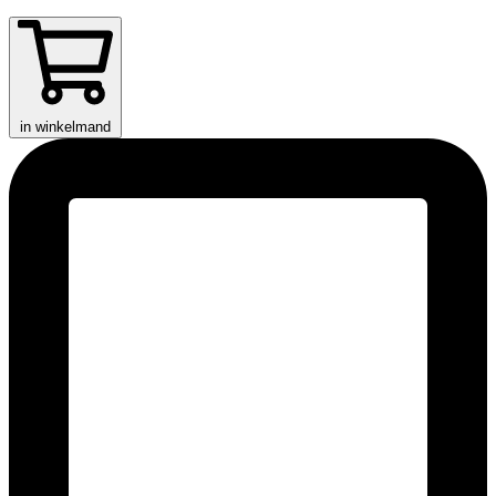
in winkelmand