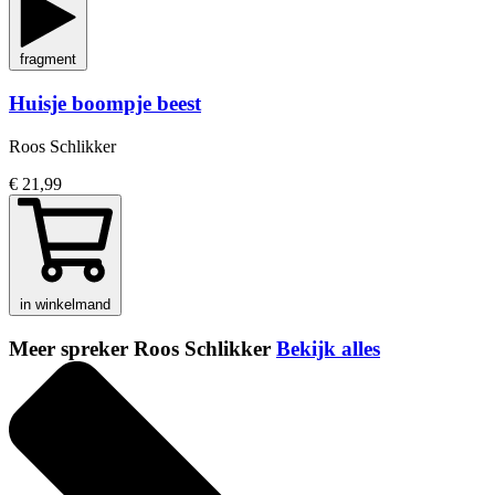
fragment
Huisje boompje beest
Roos Schlikker
€ 21,99
in winkelmand
Meer spreker Roos Schlikker
Bekijk alles