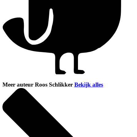
Meer auteur Roos Schlikker
Bekijk alles