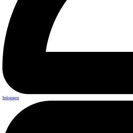
Inloggen