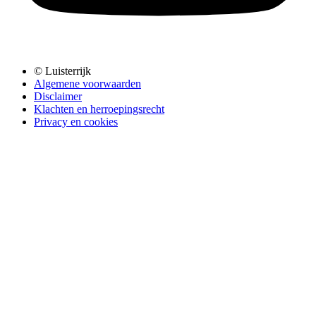
© Luisterrijk
Algemene voorwaarden
Disclaimer
Klachten en herroepingsrecht
Privacy en cookies