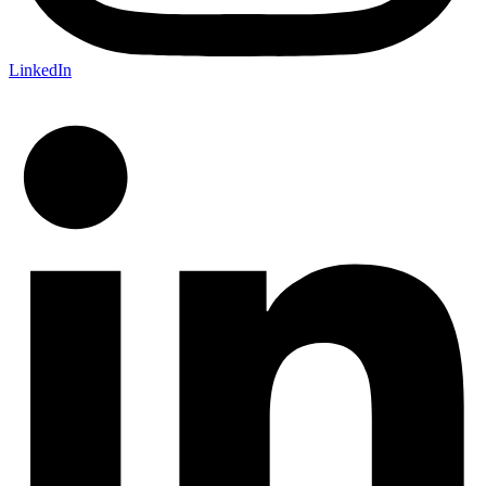
LinkedIn