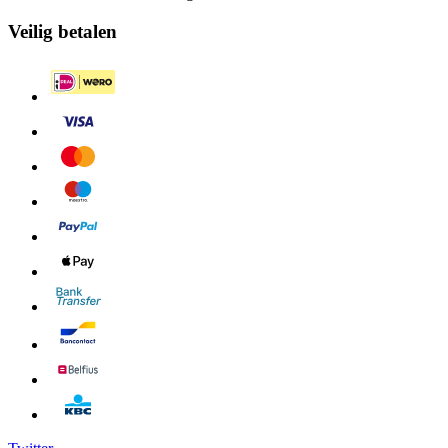
Veilig betalen