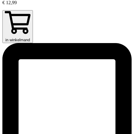
€ 12,99
in winkelmand