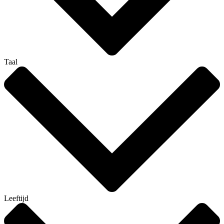
Taal
Leeftijd