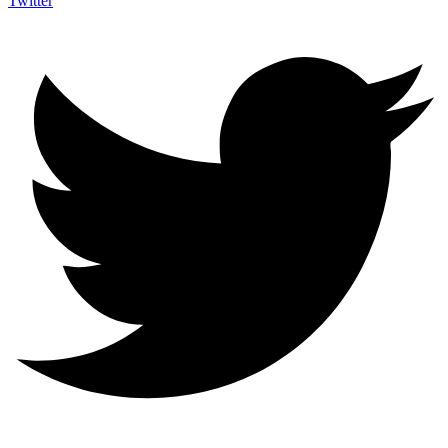
Twitter