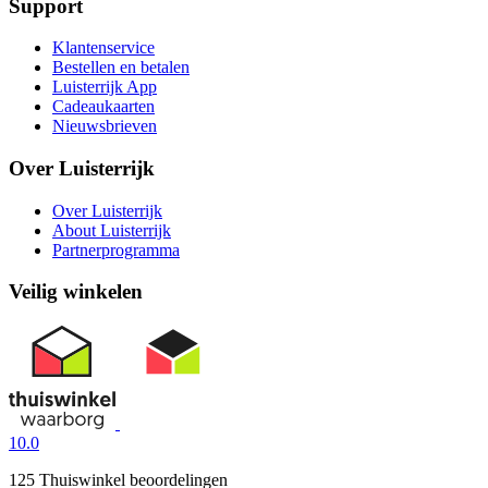
Support
Klantenservice
Bestellen en betalen
Luisterrijk App
Cadeaukaarten
Nieuwsbrieven
Over Luisterrijk
Over Luisterrijk
About Luisterrijk
Partnerprogramma
Veilig winkelen
10.0
125 Thuiswinkel beoordelingen