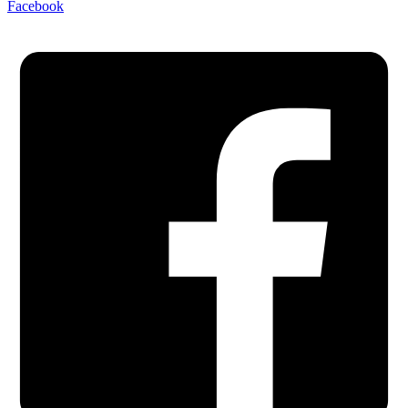
Facebook