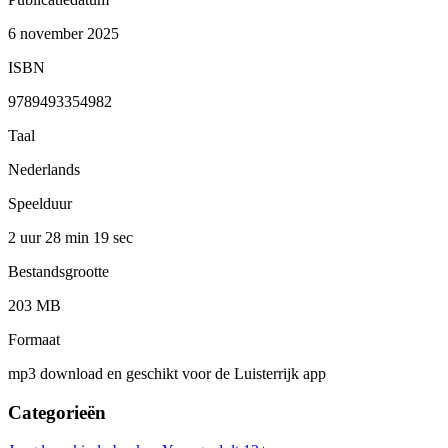
6 november 2025
ISBN
9789493354982
Taal
Nederlands
Speelduur
2 uur 28 min
19 sec
Bestandsgrootte
203 MB
Formaat
mp3 download en geschikt voor de Luisterrijk app
Categorieën