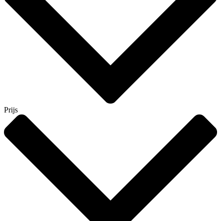
Prijs