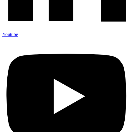
Youtube