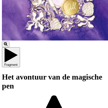
Fragment
Het avontuur van de magische
pen