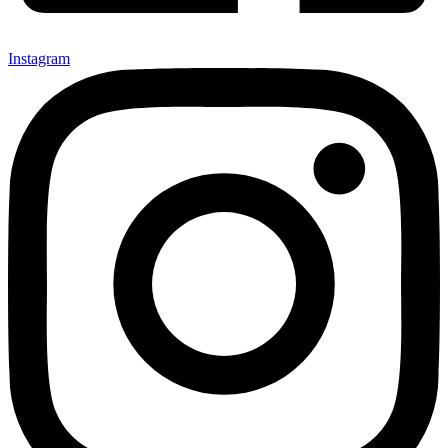
Instagram