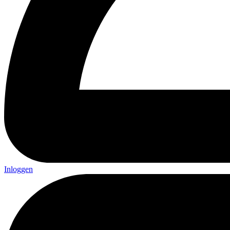
Inloggen