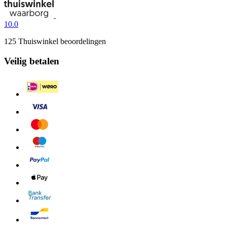
10.0
125 Thuiswinkel beoordelingen
Veilig betalen