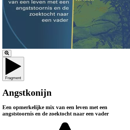
Fragment
Angstkonijn
Een opmerkelijke mix van een leven met een
angststoornis en de zoektocht naar een vader