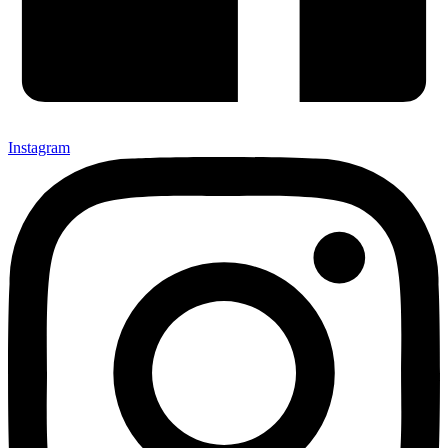
Instagram