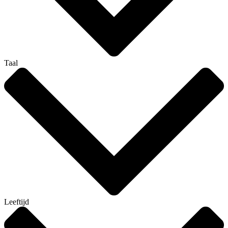
Taal
Leeftijd