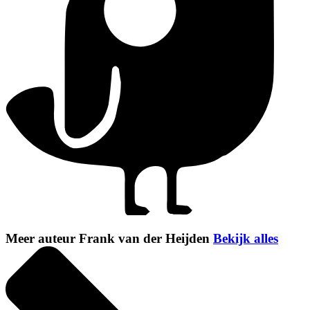
Meer auteur Frank van der Heijden
Bekijk alles