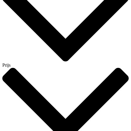
Prijs