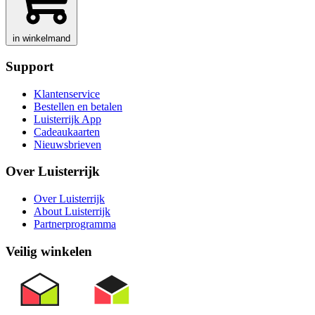
in winkelmand
Support
Klantenservice
Bestellen en betalen
Luisterrijk App
Cadeaukaarten
Nieuwsbrieven
Over Luisterrijk
Over Luisterrijk
About Luisterrijk
Partnerprogramma
Veilig winkelen