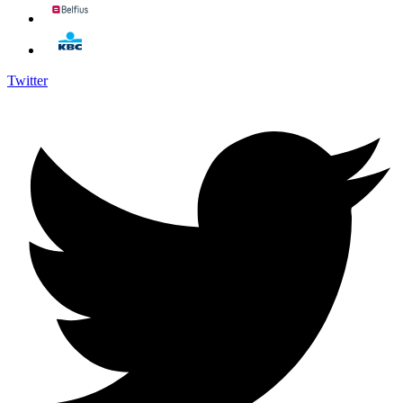
Twitter