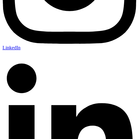
LinkedIn