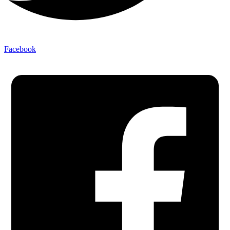
Facebook