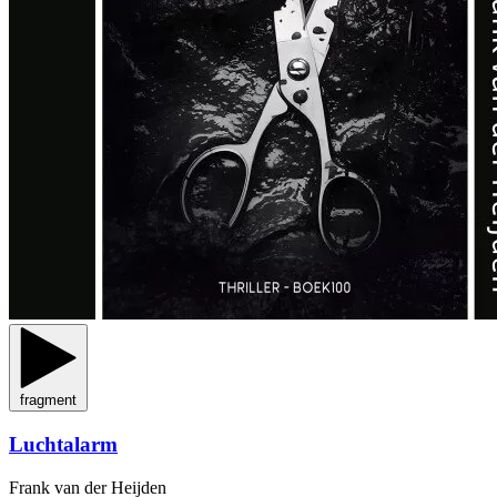
fragment
Luchtalarm
Frank van der Heijden