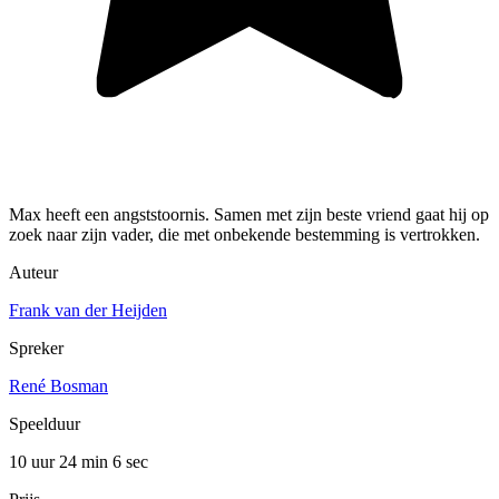
Max heeft een angststoornis. Samen met zijn beste vriend gaat hij op
zoek naar zijn vader, die met onbekende bestemming is vertrokken.
Auteur
Frank van der Heijden
Spreker
René Bosman
Speelduur
10 uur 24 min
6 sec