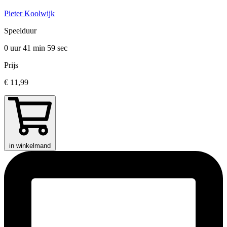
Pieter Koolwijk
Speelduur
0 uur 41 min
59 sec
Prijs
€ 11,99
in winkelmand