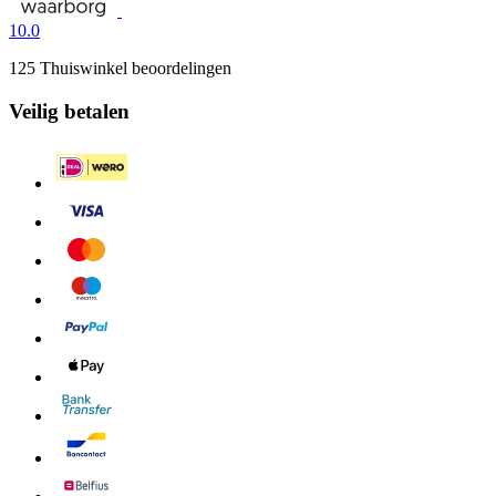
10.0
125 Thuiswinkel beoordelingen
Veilig betalen