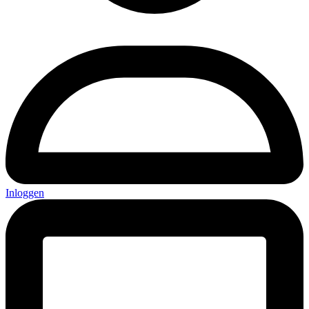
Inloggen