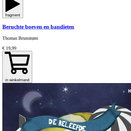
fragment
Beruchte boeven en bandieten
Thomas Brunstrøm
€ 19,99
in winkelmand