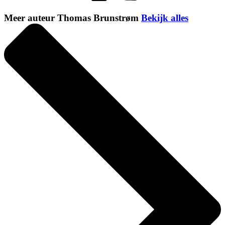
Meer auteur Thomas Brunstrøm
Bekijk alles