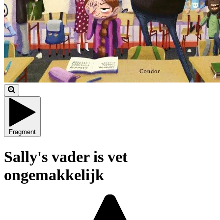
Fragment
Sally's vader is vet
ongemakkelijk