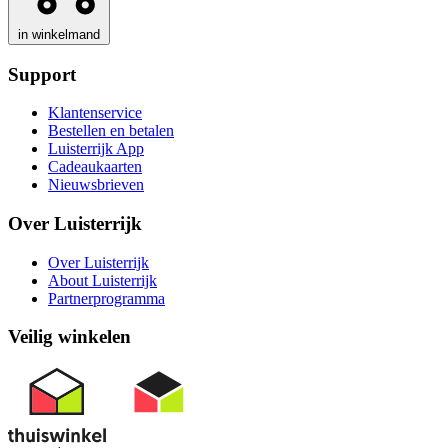
in winkelmand
Support
Klantenservice
Bestellen en betalen
Luisterrijk App
Cadeaukaarten
Nieuwsbrieven
Over Luisterrijk
Over Luisterrijk
About Luisterrijk
Partnerprogramma
Veilig winkelen