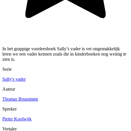
In het grappige voorleesboek Sally’s vader is vet ongemakkelijk
leren we een vader kennen zoals die in kinderboeken nog weinig te
zien is.
Serie
Sally's vader
Auteur
Thomas Brunstrøm
Spreker
Pieter Koolwijk
Vertaler