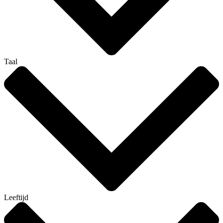
Taal
Leeftijd