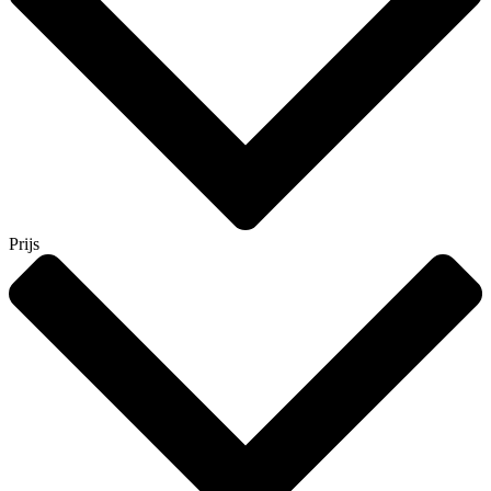
Prijs