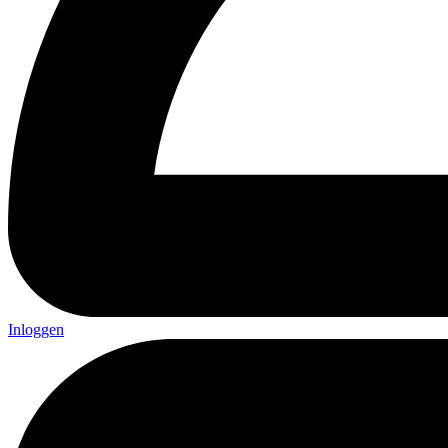
Inloggen