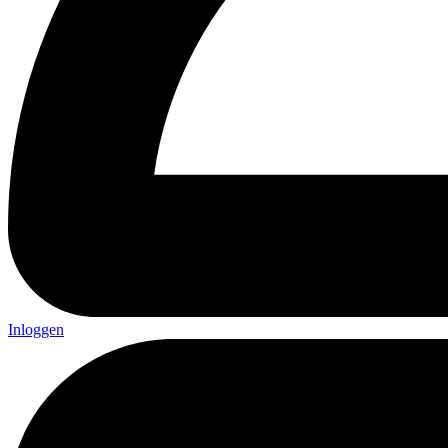
Inloggen