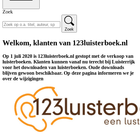
Zoek
Zoek
Welkom, klanten van 123luisterboek.nl
Op 1 juli 2020 is 123luisterboek.nl gestopt met de verkoop van
luisterboeken. Klanten kunnen vanaf nu terecht bij Luisterrijk
voor het downloaden van luisterboeken. Oude downloads
blijven gewoon beschikbaar. Op deze pagina informeren we je
over de wijzigingen