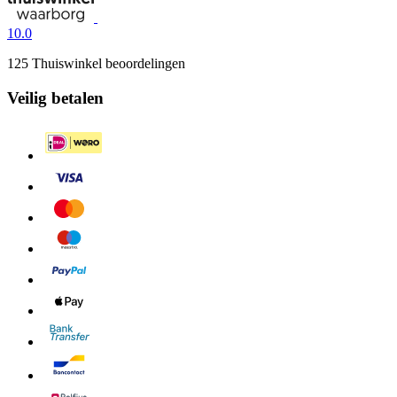
10.0
125 Thuiswinkel beoordelingen
Veilig betalen