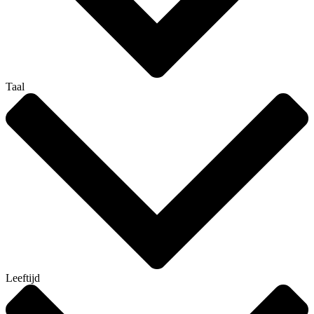
Taal
Leeftijd