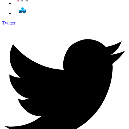
Twitter