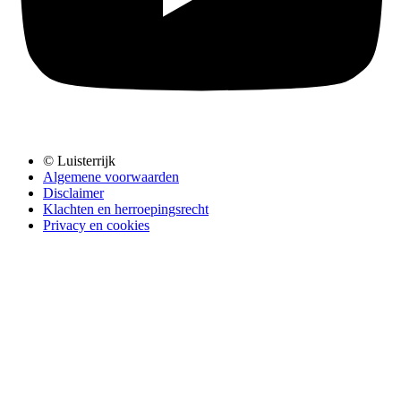
© Luisterrijk
Algemene voorwaarden
Disclaimer
Klachten en herroepingsrecht
Privacy en cookies