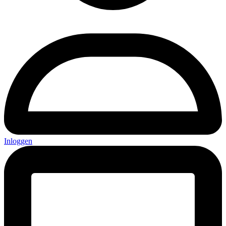
Inloggen