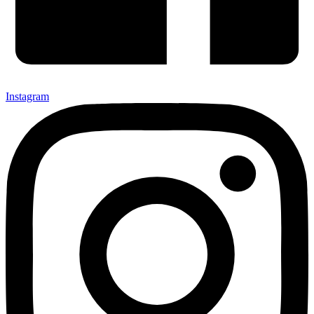
Instagram