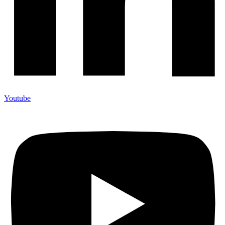
Youtube