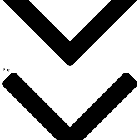
Prijs