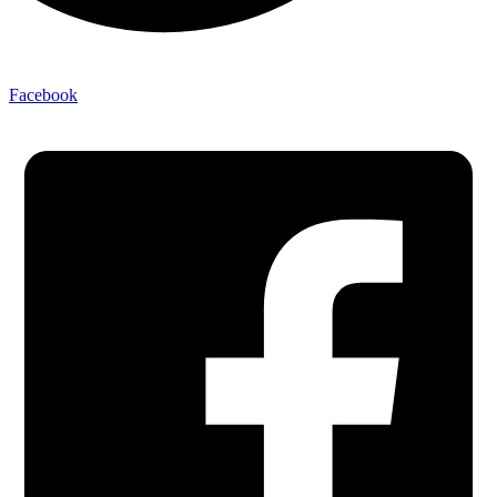
Facebook