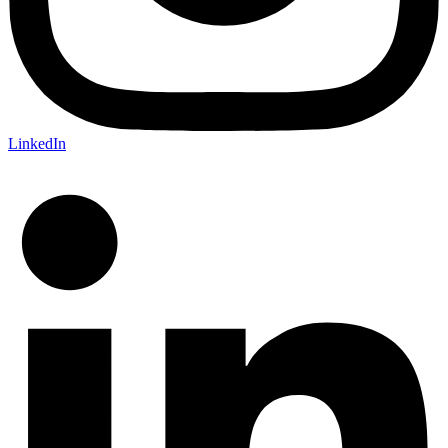
LinkedIn