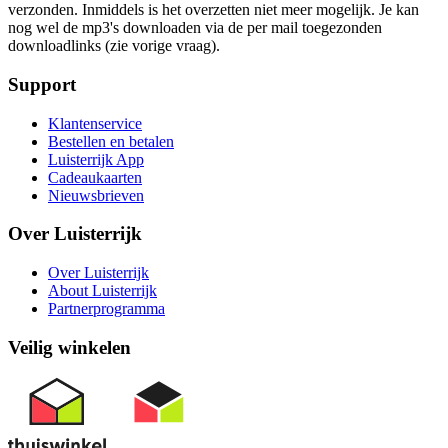
verzonden. Inmiddels is het overzetten niet meer mogelijk. Je kan
nog wel de mp3's downloaden via de per mail toegezonden
downloadlinks (zie vorige vraag).
Support
Klantenservice
Bestellen en betalen
Luisterrijk App
Cadeaukaarten
Nieuwsbrieven
Over Luisterrijk
Over Luisterrijk
About Luisterrijk
Partnerprogramma
Veilig winkelen