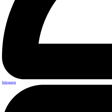
Inloggen