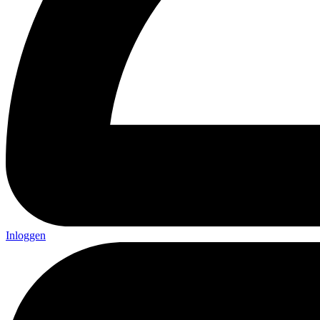
Inloggen