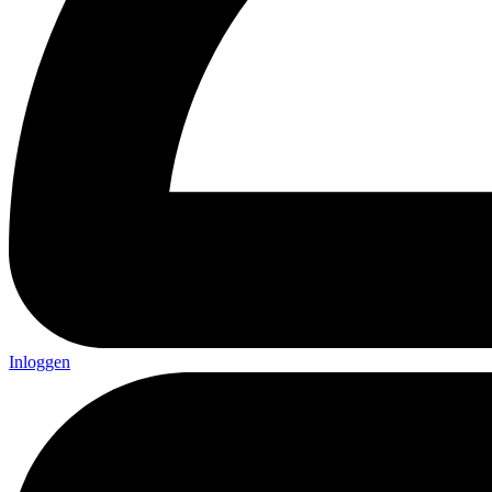
Inloggen