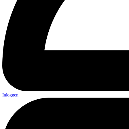
Inloggen